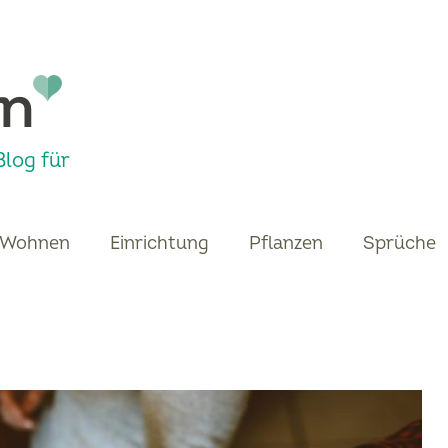
log für
Wohnen
Einrichtung
Pflanzen
Sprüche