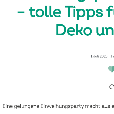
– tolle Tipps 
Deko un
1. Juli 2025
,
F
Eine gelungene Einweihungsparty macht aus e