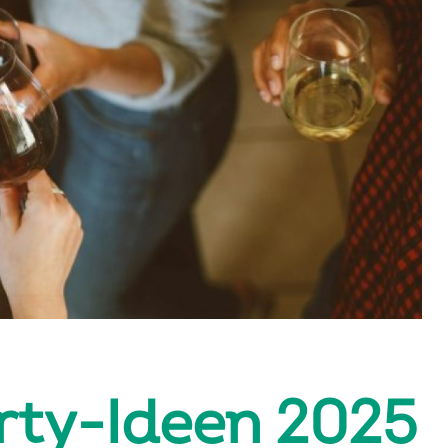
rty-Ideen 2025