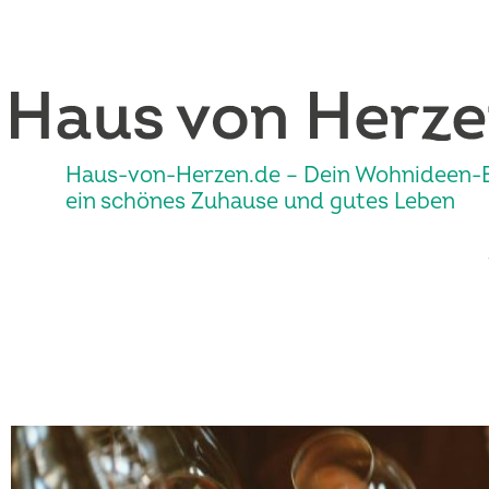
Haus-von-Herzen.de – Dein Wohnideen-B
ein schönes Zuhause und gutes Leben