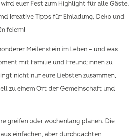
wird euer Fest zum Highlight für alle Gäste.
nd kreative Tipps für Einladung, Deko und
n feiern!
esonderer Meilenstein im Leben – und was
oment mit Familie und Freund:innen zu
ingt nicht nur eure Liebsten zusammen,
ell zu einem Ort der Gemeinschaft und
che greifen oder wochenlang planen. Die
 aus einfachen, aber durchdachten