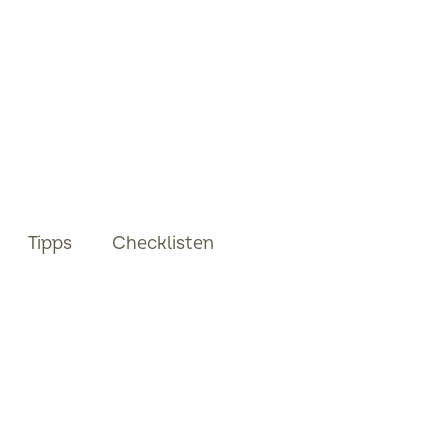
Tipps
Checklisten