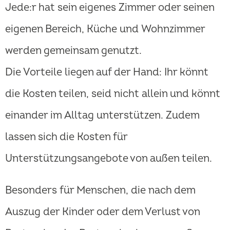
Jede:r hat sein eigenes Zimmer oder seinen
eigenen Bereich, Küche und Wohnzimmer
werden gemeinsam genutzt.
Die Vorteile liegen auf der Hand: Ihr könnt
die Kosten teilen, seid nicht allein und könnt
einander im Alltag unterstützen. Zudem
lassen sich die Kosten für
Unterstützungsangebote von außen teilen.
Besonders für Menschen, die nach dem
Auszug der Kinder oder dem Verlust von