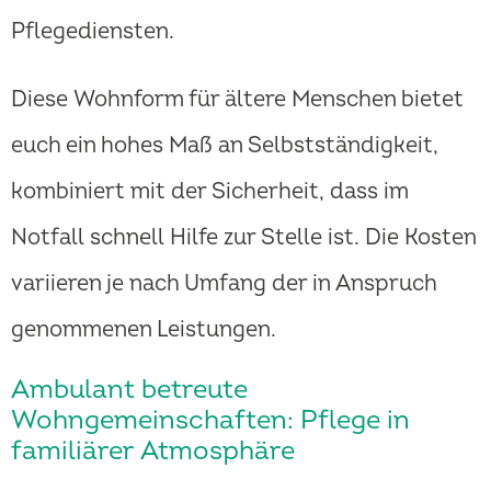
Pflegediensten.
Diese Wohnform für ältere Menschen bietet
euch ein hohes Maß an Selbstständigkeit,
kombiniert mit der Sicherheit, dass im
Notfall schnell Hilfe zur Stelle ist. Die Kosten
variieren je nach Umfang der in Anspruch
genommenen Leistungen.
Ambulant betreute
Wohngemeinschaften: Pflege in
familiärer Atmosphäre