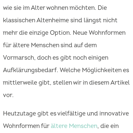
wie sie im Alter wohnen möchten. Die
klassischen Altenheime sind längst nicht
mehr die einzige Option. Neue Wohnformen
für ältere Menschen sind auf dem
Vormarsch, doch es gibt noch einigen
Aufklärungsbedarf. Welche Möglichkeiten es
mittlerweile gibt, stellen wir in diesem Artikel
vor.
Heutzutage gibt es vielfältige und innovative
Wohnformen für
ältere Menschen
, die ein