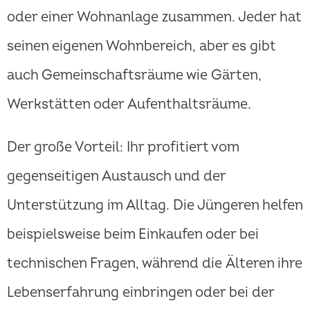
oder einer Wohnanlage zusammen. Jeder hat
seinen eigenen Wohnbereich, aber es gibt
auch Gemeinschaftsräume wie Gärten,
Werkstätten oder Aufenthaltsräume.
Der große Vorteil: Ihr profitiert vom
gegenseitigen Austausch und der
Unterstützung im Alltag. Die Jüngeren helfen
beispielsweise beim Einkaufen oder bei
technischen Fragen, während die Älteren ihre
Lebenserfahrung einbringen oder bei der