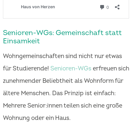
Senioren-WGs: Gemeinschaft statt
Einsamkeit
Wohngemeinschaften sind nicht nur etwas
für Studierende!
Senioren-WGs
erfreuen sich
zunehmender Beliebtheit als Wohnform für
ältere Menschen. Das Prinzip ist einfach:
Mehrere Senior:innen teilen sich eine große
Wohnung oder ein Haus.