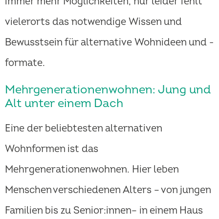
immer mehr Möglichkeiten, nur leider fehlt
vielerorts das notwendige Wissen und
Bewusstsein für alternative Wohnideen und -
formate.
Mehrgenerationenwohnen: Jung und
Alt unter einem Dach
Eine der beliebtesten alternativen
Wohnformen ist das
Mehrgenerationenwohnen. Hier leben
Menschen verschiedenen Alters – von jungen
Familien bis zu Senior:innen– in einem Haus