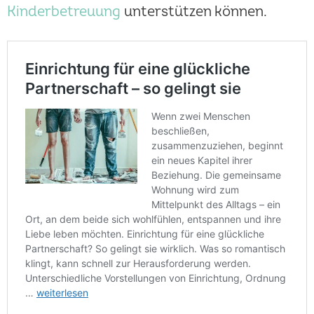
Kinderbetreuung
unterstützen können.