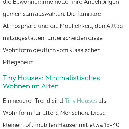
die Bewohner:inne noder ihre Angehörigen
gemeinsam auswählen. Die familiäre
Atmosphäre und die Möglichkeit, den Alltag
mitzugestalten, unterscheiden diese
Wohnform deutlich vom klassischen
Pflegeheim.
Tiny Houses: Minimalistisches
Wohnen im Alter
Ein neuerer Trend sind
Tiny Houses
als
Wohnform für ältere Menschen. Diese
kleinen, oft mobilen Häuser mit etwa 15-40