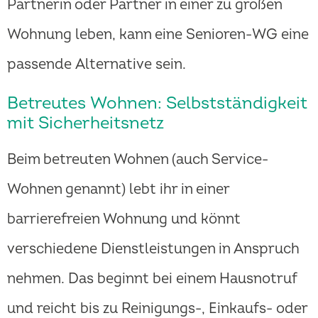
Partnerin oder Partner in einer zu großen
Wohnung leben, kann eine Senioren-WG eine
passende Alternative sein.
Betreutes Wohnen: Selbstständigkeit
mit Sicherheitsnetz
Beim betreuten Wohnen (auch Service-
Wohnen genannt) lebt ihr in einer
barrierefreien Wohnung und könnt
verschiedene Dienstleistungen in Anspruch
nehmen. Das beginnt bei einem Hausnotruf
und reicht bis zu Reinigungs-, Einkaufs- oder