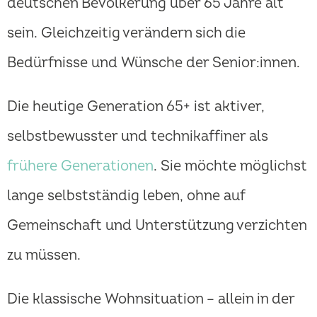
deutschen Bevölkerung über 65 Jahre alt
sein. Gleichzeitig verändern sich die
Bedürfnisse und Wünsche der Senior:innen.
Die heutige Generation 65+ ist aktiver,
selbstbewusster und technikaffiner als
frühere Generationen
. Sie möchte möglichst
lange selbstständig leben, ohne auf
Gemeinschaft und Unterstützung verzichten
zu müssen.
Die klassische Wohnsituation – allein in der