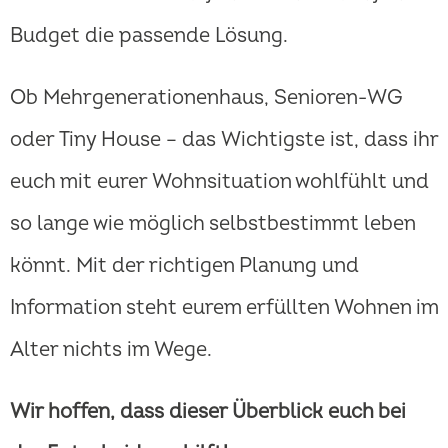
Budget die passende Lösung.
Ob Mehrgenerationenhaus, Senioren-WG
oder Tiny House – das Wichtigste ist, dass ihr
euch mit eurer Wohnsituation wohlfühlt und
so lange wie möglich selbstbestimmt leben
könnt. Mit der richtigen Planung und
Information steht eurem erfüllten Wohnen im
Alter nichts im Wege.
Wir hoffen, dass dieser Überblick euch bei