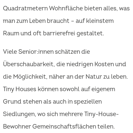
Quadratmetern Wohnfläche bieten alles, was
man zum Leben braucht – auf kleinstem
Raum und oft barrierefrei gestaltet.
Viele Senior:innen schätzen die
Überschaubarkeit, die niedrigen Kosten und
die Möglichkeit, näher an der Natur zu leben.
Tiny Houses können sowohl auf eigenem
Grund stehen als auch in speziellen
Siedlungen, wo sich mehrere Tiny-House-
Bewohner Gemeinschaftsflächen teilen.