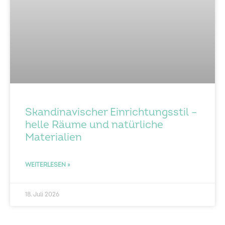
Skandinavischer Einrichtungsstil –
helle Räume und natürliche
Materialien
WEITERLESEN »
18. Juli 2026