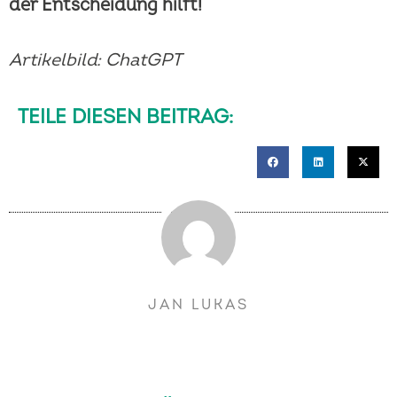
der Entscheidung hilft!
Artikelbild: ChatGPT
TEILE DIESEN BEITRAG:
JAN LUKAS