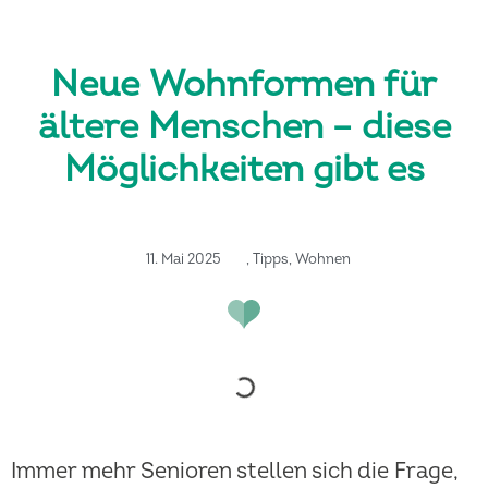
Neue Wohnformen für
ältere Menschen – diese
Möglichkeiten gibt es
11. Mai 2025
,
Tipps
,
Wohnen
Immer mehr Senioren stellen sich die Frage,