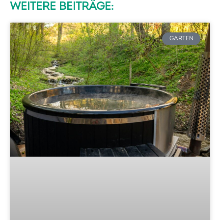
WEITERE BEITRÄGE:
GARTEN