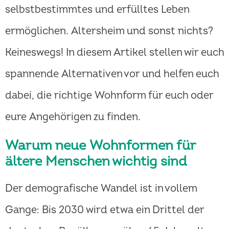
selbstbestimmtes und erfülltes Leben
ermöglichen. Altersheim und sonst nichts?
Keineswegs! In diesem Artikel stellen wir euch
spannende Alternativen vor und helfen euch
dabei, die richtige Wohnform für euch oder
eure Angehörigen zu finden.
Warum neue Wohnformen für
ältere Menschen wichtig sind
Der demografische Wandel ist in vollem
Gange: Bis 2030 wird etwa ein Drittel der