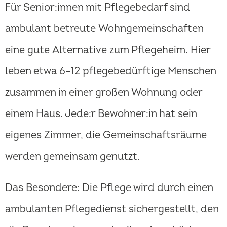
Für Senior:innen mit Pflegebedarf sind
ambulant betreute Wohngemeinschaften
eine gute Alternative zum Pflegeheim. Hier
leben etwa 6–12 pflegebedürftige Menschen
zusammen in einer großen Wohnung oder
einem Haus. Jede:r Bewohner:in hat sein
eigenes Zimmer, die Gemeinschaftsräume
werden gemeinsam genutzt.
Das Besondere: Die Pflege wird durch einen
ambulanten Pflegedienst sichergestellt, den