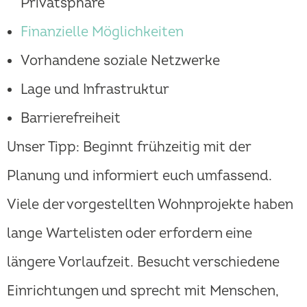
Privatsphäre
Finanzielle Möglichkeiten
Vorhandene soziale Netzwerke
Lage und Infrastruktur
Barrierefreiheit
Unser Tipp: Beginnt frühzeitig mit der
Planung und informiert euch umfassend.
Viele der vorgestellten Wohnprojekte haben
lange Wartelisten oder erfordern eine
längere Vorlaufzeit. Besucht verschiedene
Einrichtungen und sprecht mit Menschen,