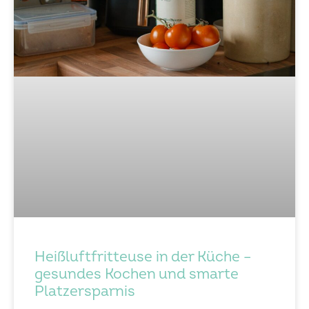
Heißluftfritteuse in der Küche –
gesundes Kochen und smarte
Platzersparnis