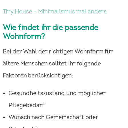
Tiny House – Minimalismus mal anders
Wie findet ihr die passende
Wohnform?
Bei der Wahl der richtigen Wohnform für
ältere Menschen solltet ihr folgende
Faktoren berücksichtigen:
Gesundheitszustand und möglicher
Pflegebedarf
Wunsch nach Gemeinschaft oder