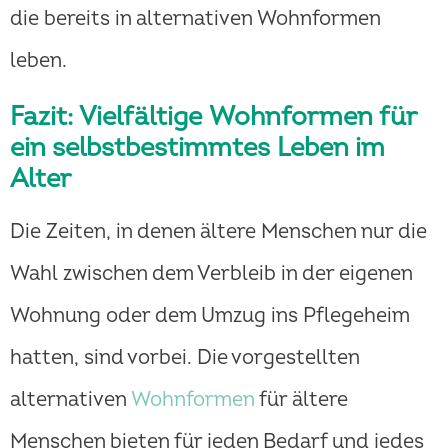
die bereits in alternativen Wohnformen
leben.
Fazit: Vielfältige Wohnformen für
ein selbstbestimmtes Leben im
Alter
Die Zeiten, in denen ältere Menschen nur die
Wahl zwischen dem Verbleib in der eigenen
Wohnung oder dem Umzug ins Pflegeheim
hatten, sind vorbei. Die vorgestellten
alternativen
Wohnformen
für ältere
Menschen bieten für jeden Bedarf und jedes