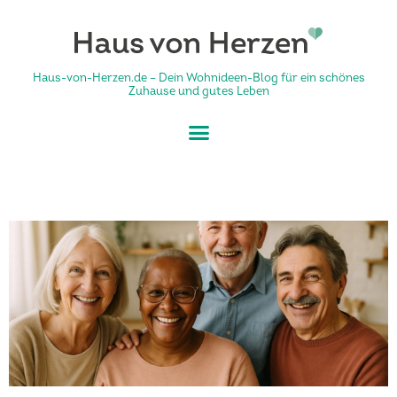
Haus-von-Herzen.de – Dein Wohnideen-Blog für ein schönes
Zuhause und gutes Leben