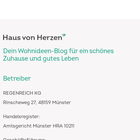
Dein Wohnideen-Blog für ein schönes
Zuhause und gutes Leben
Betreiber
REGENREICH KG
Rinscheweg 27, 48159 Münster
Handelsregister:
Amtsgericht Münster HRA 10211