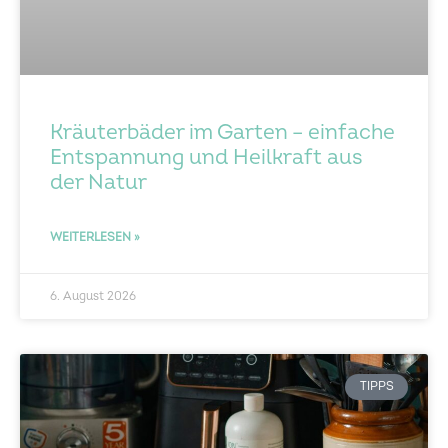
Kräuterbäder im Garten – einfache
Entspannung und Heilkraft aus
der Natur
WEITERLESEN »
6. August 2026
TIPPS