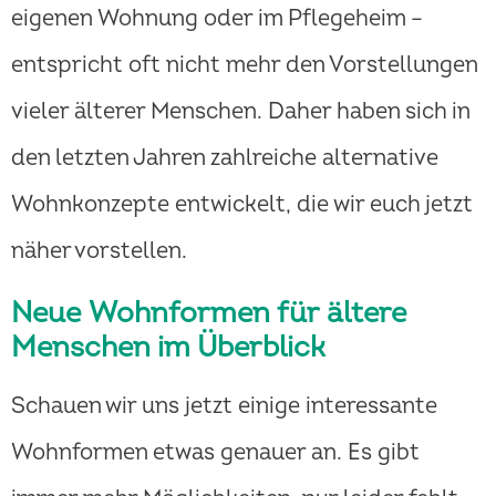
eigenen Wohnung oder im Pflegeheim –
entspricht oft nicht mehr den Vorstellungen
vieler älterer Menschen. Daher haben sich in
den letzten Jahren zahlreiche alternative
Wohnkonzepte entwickelt, die wir euch jetzt
näher vorstellen.
Neue Wohnformen für ältere
Menschen im Überblick
Schauen wir uns jetzt einige interessante
Wohnformen etwas genauer an. Es gibt