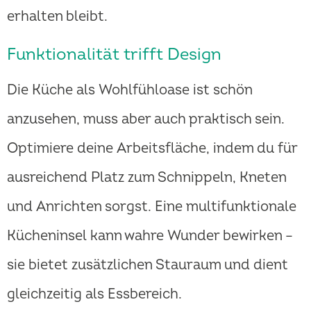
erhalten bleibt.
Funktionalität trifft Design
Die Küche als Wohlfühloase ist schön
anzusehen, muss aber auch praktisch sein.
Optimiere deine Arbeitsfläche, indem du für
ausreichend Platz zum Schnippeln, Kneten
und Anrichten sorgst. Eine multifunktionale
Kücheninsel kann wahre Wunder bewirken –
sie bietet zusätzlichen Stauraum und dient
gleichzeitig als Essbereich.