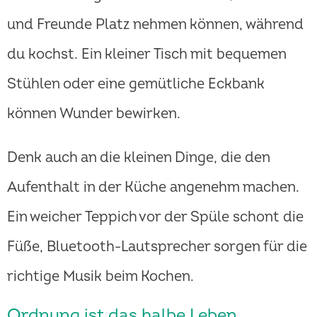
und Freunde Platz nehmen können, während
du kochst. Ein kleiner Tisch mit bequemen
Stühlen oder eine gemütliche Eckbank
können Wunder bewirken.
Denk auch an die kleinen Dinge, die den
Aufenthalt in der Küche angenehm machen.
Ein weicher Teppich vor der Spüle schont die
Füße, Bluetooth-Lautsprecher sorgen für die
richtige Musik beim Kochen.
Ordnung ist das halbe Leben