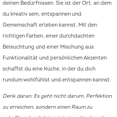
deinen Bedürfnissen. Sie ist der Ort, an dem
du kreativ sein, entspannen und
Gemeinschaft erleben kannst. Mit den
richtigen Farben, einer durchdachten
Beleuchtung und einer Mischung aus
Funktionalität und persönlichen Akzenten
schaffst du eine Küche, in der du dich
rundum wohlfühlst und entspannen kannst.
Denk daran: Es geht nicht darum, Perfektion
zu erreichen, sondern einen Raum zu