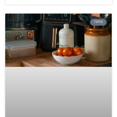
TIPPS