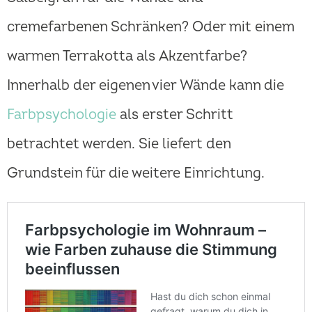
cremefarbenen Schränken? Oder mit einem
warmen Terrakotta als Akzentfarbe?
Innerhalb der eigenen vier Wände kann die
Farbpsychologie
als erster Schritt
betrachtet werden. Sie liefert den
Grundstein für die weitere Einrichtung.