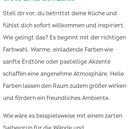
Stell dir vor, du betrittst deine Küche und
fühlst dich sofort willkommen und inspiriert.
Wie gelingt das? Es beginnt mit der richtigen
Farbwahl. Warme, einladende Farben wie
sanfte Erdtöne oder pastellige Akzente
schaffen eine angenehme Atmosphäre. Helle
Farben lassen den Raum zudem größer wirken
und fördern ein freundliches Ambiente.
Wie wäre es beispielsweise mit einem zarten
Salbeigrün für die Wände und