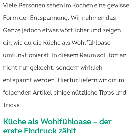
Viele Personen sehen im Kochen eine gewisse
Form der Entspannung. Wir nehmen das
Ganze jedoch etwas wörtlicher und zeigen
dir, wie du die Küche als Wohlfühloase
umfunktionierst. In diesem Raum soll fortan
nicht nur gekocht, sondern wirklich
entspannt werden. Hierfür liefern wir dir im
folgenden Artikel einige nützliche Tipps und
Tricks.
Küche als Wohlfühloase – der
erste Eindruck zählt