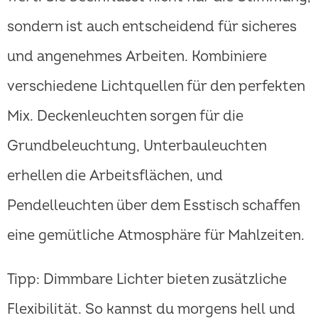
sondern ist auch entscheidend für sicheres
und angenehmes Arbeiten. Kombiniere
verschiedene Lichtquellen für den perfekten
Mix. Deckenleuchten sorgen für die
Grundbeleuchtung, Unterbauleuchten
erhellen die Arbeitsflächen, und
Pendelleuchten über dem Esstisch schaffen
eine gemütliche Atmosphäre für Mahlzeiten.
Tipp: Dimmbare Lichter bieten zusätzliche
Flexibilität. So kannst du morgens hell und