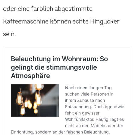
oder eine farblich abgestimmte
Kaffeemaschine können echte Hingucker
sein.