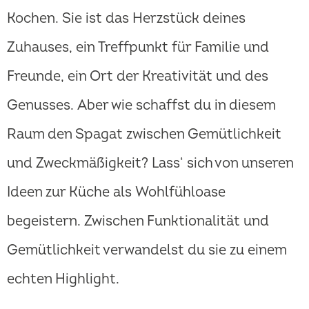
Kochen. Sie ist das Herzstück deines
Zuhauses, ein Treffpunkt für Familie und
Freunde, ein Ort der Kreativität und des
Genusses. Aber wie schaffst du in diesem
Raum den Spagat zwischen Gemütlichkeit
und Zweckmäßigkeit? Lass‘ sich von unseren
Ideen zur Küche als Wohlfühloase
begeistern. Zwischen Funktionalität und
Gemütlichkeit verwandelst du sie zu einem
echten Highlight.