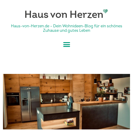
Haus-von-Herzen.de – Dein Wohnideen-Blog für ein schönes
Zuhause und gutes Leben