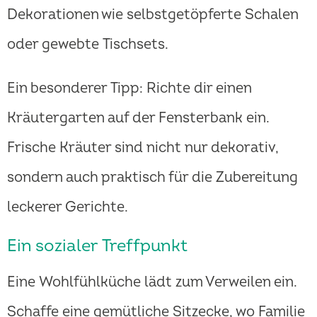
Dekorationen wie selbstgetöpferte Schalen
oder gewebte Tischsets.
Ein besonderer Tipp: Richte dir einen
Kräutergarten auf der Fensterbank ein.
Frische Kräuter sind nicht nur dekorativ,
sondern auch praktisch für die Zubereitung
leckerer Gerichte.
Ein sozialer Treffpunkt
Eine Wohlfühlküche lädt zum Verweilen ein.
Schaffe eine gemütliche Sitzecke, wo Familie