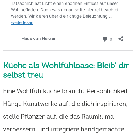
Küche als Wohlfühloase: Bleib’ dir
selbst treu
Eine Wohlfühlküche braucht Persönlichkeit.
Hänge Kunstwerke auf, die dich inspirieren,
stelle Pflanzen auf, die das Raumklima
verbessern, und integriere handgemachte