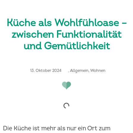
Küche als Wohlfühloase –
zwischen Funktionalität
und Gemütlichkeit
13. Oktober 2024
,
Allgemein
,
Wohnen
Die Küche ist mehr als nur ein Ort zum