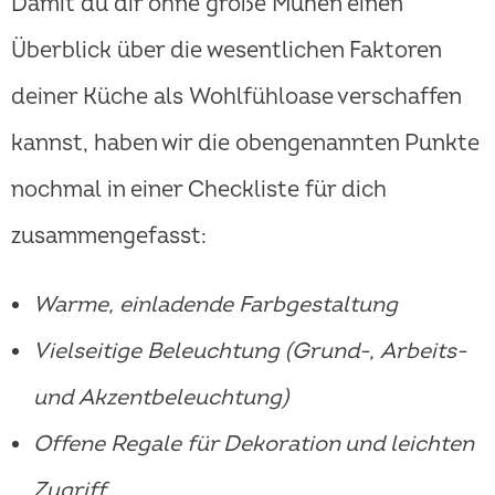
Damit du dir ohne große Mühen einen
Überblick über die wesentlichen Faktoren
deiner Küche als Wohlfühloase verschaffen
kannst, haben wir die obengenannten Punkte
nochmal in einer Checkliste für dich
zusammengefasst:
Warme, einladende Farbgestaltung
Vielseitige Beleuchtung (Grund-, Arbeits-
und Akzentbeleuchtung)
Offene Regale für Dekoration und leichten
Zugriff