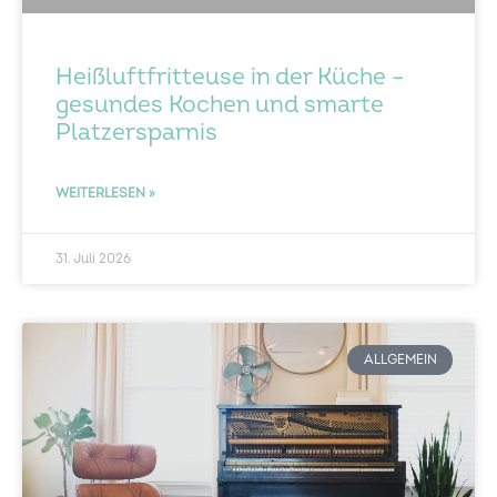
Heißluftfritteuse in der Küche –
gesundes Kochen und smarte
Platzersparnis
WEITERLESEN »
31. Juli 2026
ALLGEMEIN