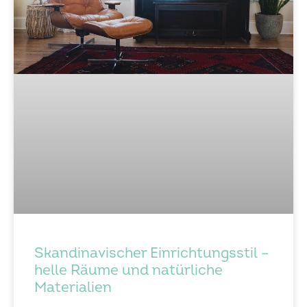
Skandinavischer Einrichtungsstil –
helle Räume und natürliche
Materialien