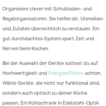
Organisiere clever mit Schubladen- und
Regalorganisatoren. Sie helfen dir, Utensilien
und Zutaten übersichtlich zu verstauen. Ein
gut durchdachtes System spart Zeit und
Nerven beim Kochen.
Bei der Auswahl der Geräte solltest du auf
Hochwertigkeit und
Energieeffizienz
achten.
Wähle Geräte, die nicht nur funktional sind,
sondern auch optisch zu deiner Küche
passen. Ein Kühlschrank in Edelstahl-Optik