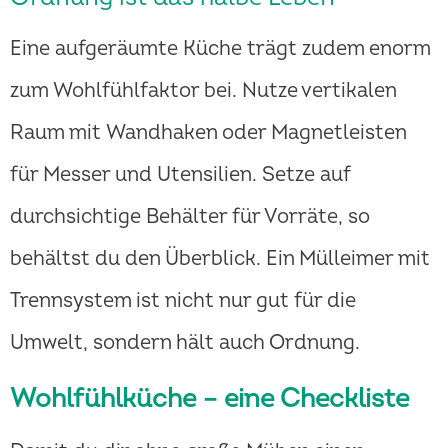
Eine aufgeräumte Küche trägt zudem enorm
zum Wohlfühlfaktor bei. Nutze vertikalen
Raum mit Wandhaken oder Magnetleisten
für Messer und Utensilien. Setze auf
durchsichtige Behälter für Vorräte, so
behältst du den Überblick. Ein Mülleimer mit
Trennsystem ist nicht nur gut für die
Umwelt, sondern hält auch Ordnung.
Wohlfühlküche – eine Checkliste