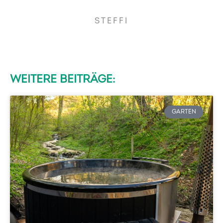
STEFFI
WEITERE BEITRÄGE:
GARTEN