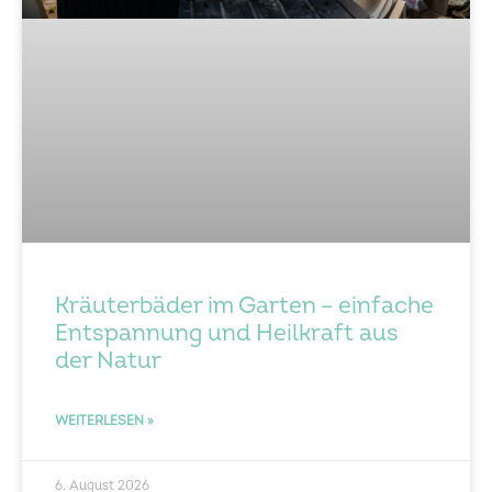
Kräuterbäder im Garten – einfache
Entspannung und Heilkraft aus
der Natur
WEITERLESEN »
6. August 2026