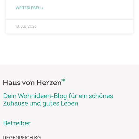
WEITERLESEN »
18. Juli 2026
Dein Wohnideen-Blog für ein schönes
Zuhause und gutes Leben
Betreiber
REGENREICH KG