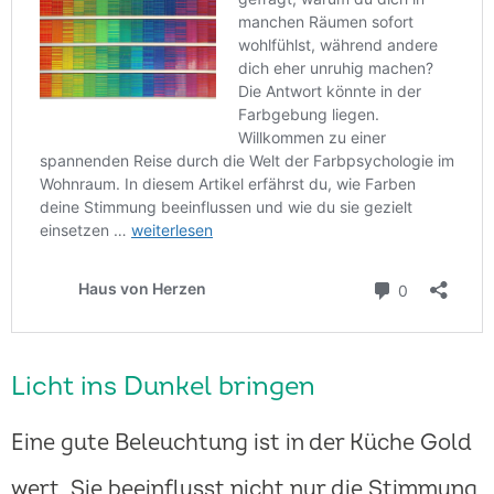
Licht ins Dunkel bringen
Eine gute Beleuchtung ist in der Küche Gold
wert. Sie beeinflusst nicht nur die Stimmung,