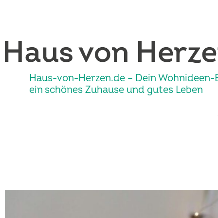
Haus-von-Herzen.de – Dein Wohnideen-B
ein schönes Zuhause und gutes Leben