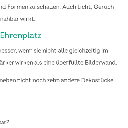
und Formen zu schauen. Auch Licht, Geruch
nahbar wirkt.
 Ehrenplatz
sser, wenn sie nicht alle gleichzeitig im
ärker wirken als eine überfüllte Bilderwand.
aneben nicht noch zehn andere Dekostücke
us?