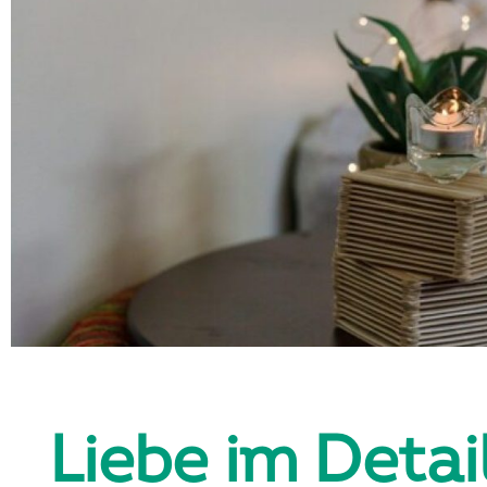
Liebe im Detai