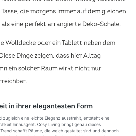
e Tasse, die morgens immer auf dem gleichen
 als eine perfekt arrangierte Deko-Schale.
te Wolldecke oder ein Tablett neben dem
iese Dinge zeigen, dass hier Alltag
nn ein solcher Raum wirkt nicht nur
rreichbar.