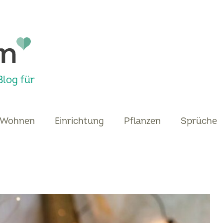
log für
Wohnen
Einrichtung
Pflanzen
Sprüche