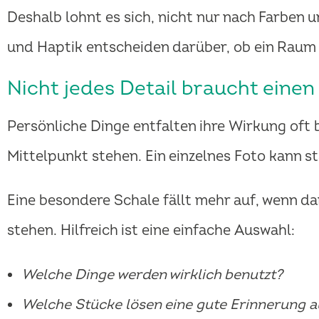
Deshalb lohnt es sich, nicht nur nach Farben 
und Haptik entscheiden darüber, ob ein Raum 
Nicht jedes Detail braucht einen
Persönliche Dinge entfalten ihre Wirkung oft be
Mittelpunkt stehen. Ein einzelnes Foto kann st
Eine besondere Schale fällt mehr auf, wenn d
stehen. Hilfreich ist eine einfache Auswahl:
Welche Dinge werden wirklich benutzt?
Welche Stücke lösen eine gute Erinnerung a