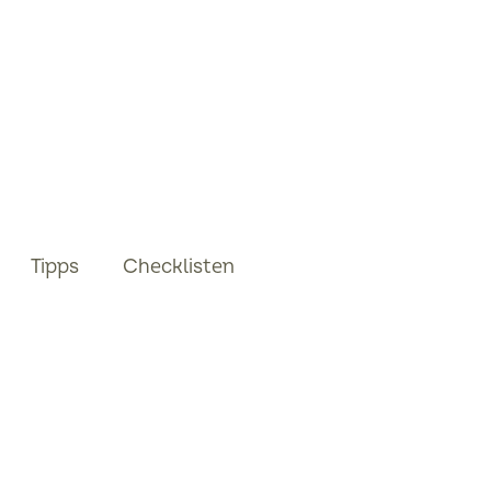
Tipps
Checklisten