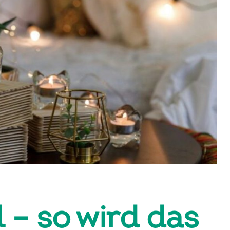
l – so wird das