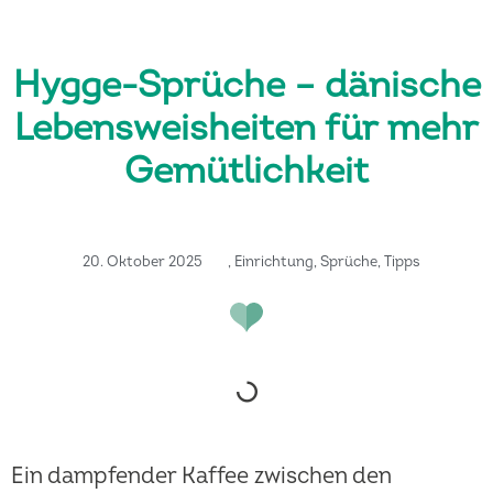
Hygge-Sprüche – dänische
Lebensweisheiten für mehr
Gemütlichkeit
20. Oktober 2025
,
Einrichtung
,
Sprüche
,
Tipps
Ein dampfender Kaffee zwischen den