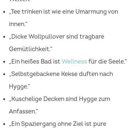
„Tee trinken ist wie eine Umarmung von
innen.“
„Dicke Wollpullover sind tragbare
Gemütlichkeit.“
„Ein heißes Bad ist
Wellness
für die Seele.“
„Selbstgebackene Kekse duften nach
Hygge.“
„Kuschelige Decken sind Hygge zum
Anfassen.“
„Ein Spaziergang ohne Ziel ist pure