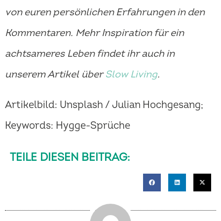
von euren persönlichen Erfahrungen in den
Kommentaren. Mehr Inspiration für ein
achtsameres Leben findet ihr auch in
unserem Artikel über
Slow Living
.
Artikelbild: Unsplash / Julian Hochgesang;
Keywords: Hygge-Sprüche
TEILE DIESEN BEITRAG: