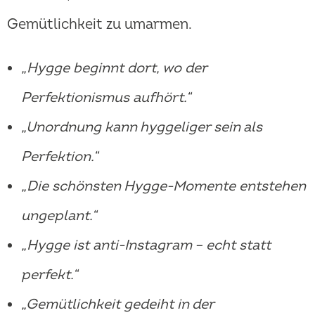
Gemütlichkeit zu umarmen.
„Hygge beginnt dort, wo der
Perfektionismus aufhört.“
„Unordnung kann hyggeliger sein als
Perfektion.“
„Die schönsten Hygge-Momente entstehen
ungeplant.“
„Hygge ist anti-Instagram – echt statt
perfekt.“
„Gemütlichkeit gedeiht in der