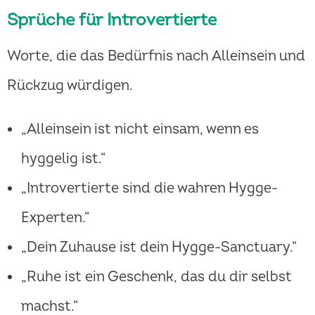
Sprüche für Introvertierte
Worte, die das Bedürfnis nach Alleinsein und
Rückzug würdigen.
„Alleinsein ist nicht einsam, wenn es
hyggelig ist.“
„Introvertierte sind die wahren Hygge-
Experten.“
„Dein Zuhause ist dein Hygge-Sanctuary.“
„Ruhe ist ein Geschenk, das du dir selbst
machst.“