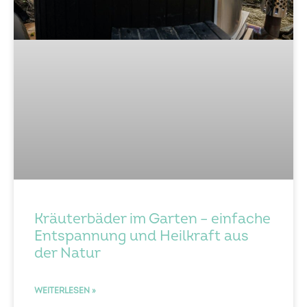
Kräuterbäder im Garten – einfache
Entspannung und Heilkraft aus
der Natur
WEITERLESEN »