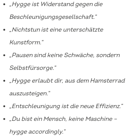
„Hygge ist Widerstand gegen die
Beschleunigungsgesellschaft.“
„Nichtstun ist eine unterschätzte
Kunstform.“
„Pausen sind keine Schwäche, sondern
Selbstfürsorge.“
„Hygge erlaubt dir, aus dem Hamsterrad
auszusteigen.“
„Entschleunigung ist die neue Effizienz.“
„Du bist ein Mensch, keine Maschine –
hygge accordingly.“