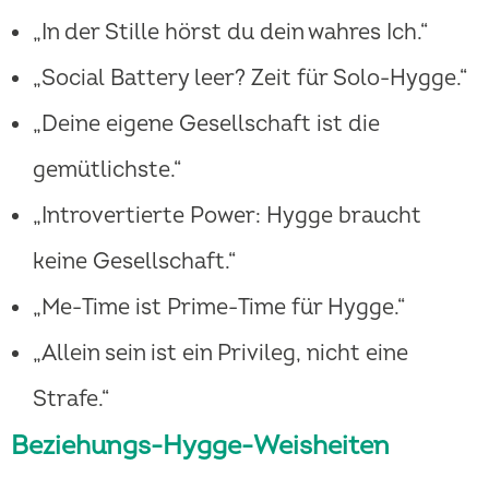
„In der Stille hörst du dein wahres Ich.“
„Social Battery leer? Zeit für Solo-Hygge.“
„Deine eigene Gesellschaft ist die
gemütlichste.“
„Introvertierte Power: Hygge braucht
keine Gesellschaft.“
„Me-Time ist Prime-Time für Hygge.“
„Allein sein ist ein Privileg, nicht eine
Strafe.“
Beziehungs-Hygge-Weisheiten