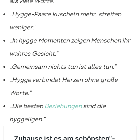
als viele Worte.“
„Hygge-Paare kuscheln mehr, streiten
weniger.“
„In hygge Momenten zeigen Menschen ihr
wahres Gesicht.“
„Gemeinsam nichts tun ist alles tun.“
„Hygge verbindet Herzen ohne große
Worte.“
„Die besten
Beziehungen
sind die
hyggeligen.“