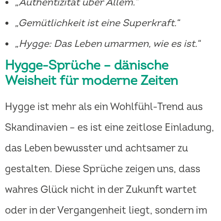
„Authentizität über Allem.“
„Gemütlichkeit ist eine Superkraft.“
„Hygge: Das Leben umarmen, wie es ist.“
Hygge-Sprüche – dänische
Weisheit für moderne Zeiten
Hygge ist mehr als ein Wohlfühl-Trend aus
Skandinavien – es ist eine zeitlose Einladung,
das Leben bewusster und achtsamer zu
gestalten. Diese Sprüche zeigen uns, dass
wahres Glück nicht in der Zukunft wartet
oder in der Vergangenheit liegt, sondern im