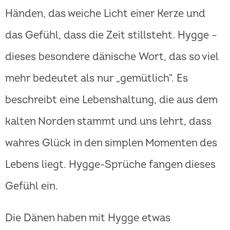
Händen, das weiche Licht einer Kerze und
das Gefühl, dass die Zeit stillsteht. Hygge –
dieses besondere dänische Wort, das so viel
mehr bedeutet als nur „gemütlich“. Es
beschreibt eine Lebenshaltung, die aus dem
kalten Norden stammt und uns lehrt, dass
wahres Glück in den simplen Momenten des
Lebens liegt. Hygge-Sprüche fangen dieses
Gefühl ein.
Die Dänen haben mit Hygge etwas