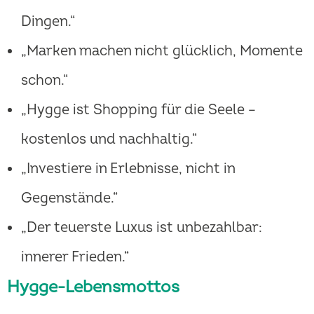
Dingen.“
„Marken machen nicht glücklich, Momente
schon.“
„Hygge ist Shopping für die Seele –
kostenlos und nachhaltig.“
„Investiere in Erlebnisse, nicht in
Gegenstände.“
„Der teuerste Luxus ist unbezahlbar:
innerer Frieden.“
Hygge-Lebensmottos