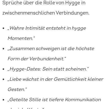
Sprüche über die Rolle von Hygge in
zwischenmenschlichen Verbindungen.
„Wahre Intimität entsteht in hygge
Momenten.“
„Zusammen schweigen ist die höchste
Form der Verbundenheit.“
„Hygge-Dates: Sein statt scheinen.“
„Liebe wächst in der Gemütlichkeit kleiner
Gesten.“
„Geteilte Stille ist tiefere Kommunikation