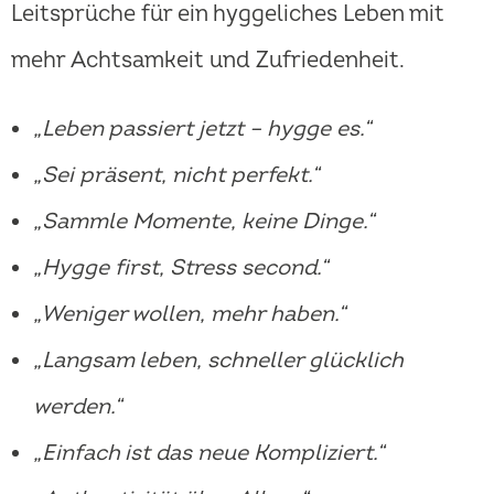
Leitsprüche für ein hyggeliches Leben mit
mehr Achtsamkeit und Zufriedenheit.
„Leben passiert jetzt – hygge es.“
„Sei präsent, nicht perfekt.“
„Sammle Momente, keine Dinge.“
„Hygge first, Stress second.“
„Weniger wollen, mehr haben.“
„Langsam leben, schneller glücklich
werden.“
„Einfach ist das neue Kompliziert.“