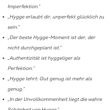
Imperfektion.“
„Hygge erlaubt dir, unperfekt glücklich zu
sein.“
„Der beste Hygge-Moment ist der, der
nicht durchgeplant ist.“
„Authentizität ist hyggeliger als
Perfektion.“
„Hygge lehrt: Gut genug ist mehr als
genug.“
„In der Unvollkommenheit liegt die wahre
Schönheit von Hygge.“