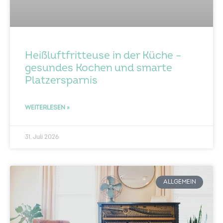
Heißluftfritteuse in der Küche –
gesundes Kochen und smarte
Platzersparnis
WEITERLESEN »
31. Juli 2026
ALLGEMEIN