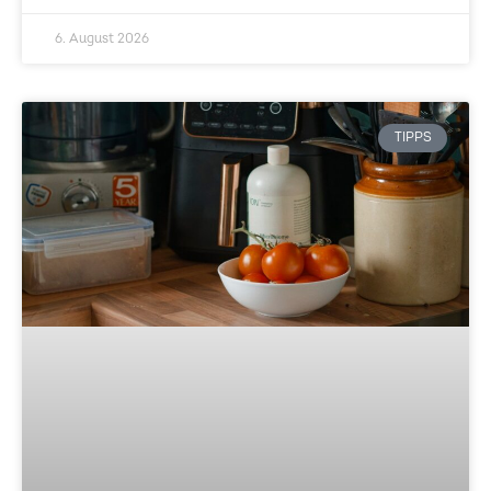
6. August 2026
TIPPS