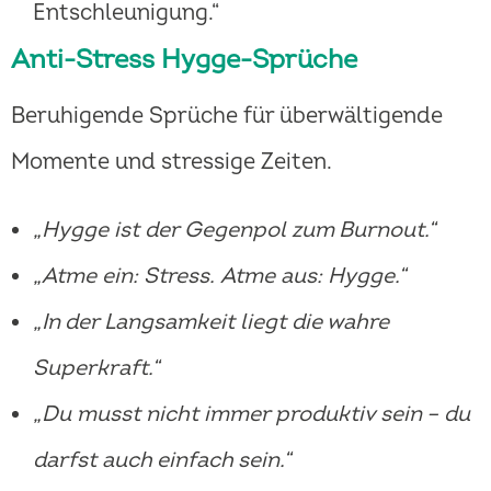
Entschleunigung.“
Anti-Stress Hygge-Sprüche
Beruhigende Sprüche für überwältigende
Momente und stressige Zeiten.
„Hygge ist der Gegenpol zum Burnout.“
„Atme ein: Stress. Atme aus: Hygge.“
„In der Langsamkeit liegt die wahre
Superkraft.“
„Du musst nicht immer produktiv sein – du
darfst auch einfach sein.“