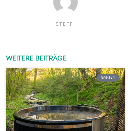
STEFFI
WEITERE BEITRÄGE:
GARTEN