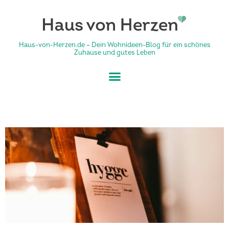
Haus-von-Herzen.de – Dein Wohnideen-Blog für ein schönes
Zuhause und gutes Leben