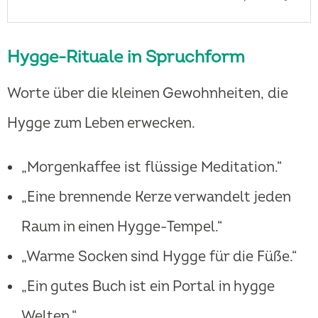
Hygge-Rituale in Spruchform
Worte über die kleinen Gewohnheiten, die
Hygge zum Leben erwecken.
„Morgenkaffee ist flüssige Meditation.“
„Eine brennende Kerze verwandelt jeden
Raum in einen Hygge-Tempel.“
„Warme Socken sind Hygge für die Füße.“
„Ein gutes Buch ist ein Portal in hygge
Welten.“