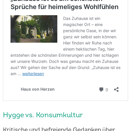
Hygge vs. Konsumkultur
Kritische und befreiende Gedanken über