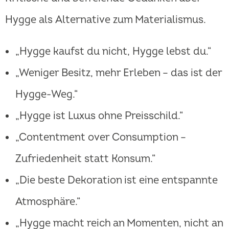
Hygge als Alternative zum Materialismus.
„Hygge kaufst du nicht, Hygge lebst du.“
„Weniger Besitz, mehr Erleben – das ist der
Hygge-Weg.“
„Hygge ist Luxus ohne Preisschild.“
„Contentment over Consumption –
Zufriedenheit statt Konsum.“
„Die beste Dekoration ist eine entspannte
Atmosphäre.“
„Hygge macht reich an Momenten, nicht an