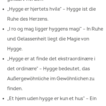
„Hygge er hjertets hvile“ – Hygge ist die
Ruhe des Herzens.
„I ro og mag ligger hyggens magi“ – In Ruhe
und Gelassenheit liegt die Magie von
Hygge.
„Hygge er at finde det ekstraordinære i
det ordinære“ – Hygge bedeutet, das
Außergewöhnliche im Gewöhnlichen zu
finden.
„Et hjem uden hygge er kun et hus“ – Ein