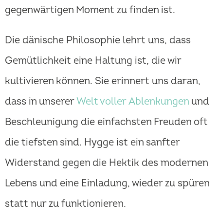
gegenwärtigen Moment zu finden ist.
Die dänische Philosophie lehrt uns, dass
Gemütlichkeit eine Haltung ist, die wir
kultivieren können. Sie erinnert uns daran,
dass in unserer
Welt voller Ablenkungen
und
Beschleunigung die einfachsten Freuden oft
die tiefsten sind. Hygge ist ein sanfter
Widerstand gegen die Hektik des modernen
Lebens und eine Einladung, wieder zu spüren
statt nur zu funktionieren.