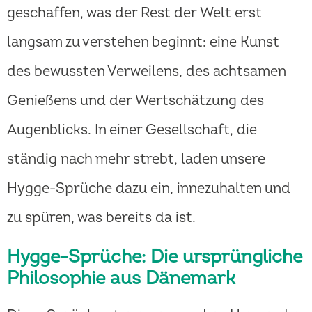
geschaffen, was der Rest der Welt erst
langsam zu verstehen beginnt: eine Kunst
des bewussten Verweilens, des achtsamen
Genießens und der Wertschätzung des
Augenblicks. In einer Gesellschaft, die
ständig nach mehr strebt, laden unsere
Hygge-Sprüche dazu ein, innezuhalten und
zu spüren, was bereits da ist.
Hygge-Sprüche: Die ursprüngliche
Philosophie aus Dänemark