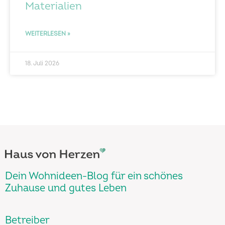
Materialien
WEITERLESEN »
18. Juli 2026
Dein Wohnideen-Blog für ein schönes
Zuhause und gutes Leben
Betreiber