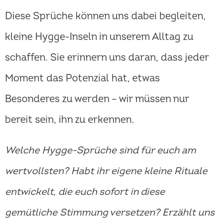
Diese Sprüche können uns dabei begleiten,
kleine Hygge-Inseln in unserem Alltag zu
schaffen. Sie erinnern uns daran, dass jeder
Moment das Potenzial hat, etwas
Besonderes zu werden – wir müssen nur
bereit sein, ihn zu erkennen.
Welche Hygge-Sprüche sind für euch am
wertvollsten? Habt ihr eigene kleine Rituale
entwickelt, die euch sofort in diese
gemütliche Stimmung versetzen? Erzählt uns