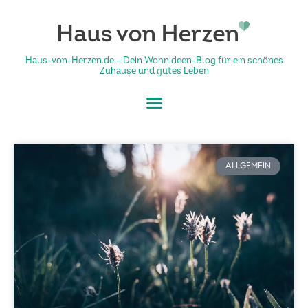
Haus-von-Herzen.de – Dein Wohnideen-Blog für ein schönes
Zuhause und gutes Leben
ALLGEMEIN