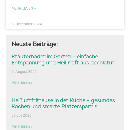
MEHR LESEN »
5. Dezember 2024
Neuste Beiträge:
Kräuterbäder im Garten – einfache
Entspannung und Heilkraft aus der Natur
6. August 2026
Mehr lesen »
Heißluftfritteuse in der Küche – gesundes
Kochen und smarte Platzersparnis
31. Juli 2026
Mehr lesen »