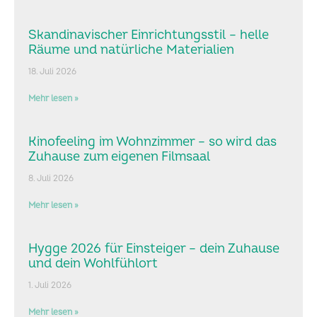
Skandinavischer Einrichtungsstil – helle
Räume und natürliche Materialien
18. Juli 2026
Mehr lesen »
Kinofeeling im Wohnzimmer – so wird das
Zuhause zum eigenen Filmsaal
8. Juli 2026
Mehr lesen »
Hygge 2026 für Einsteiger – dein Zuhause
und dein Wohlfühlort
1. Juli 2026
Mehr lesen »