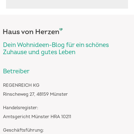
Dein Wohnideen-Blog für ein schönes
Zuhause und gutes Leben
Betreiber
REGENREICH KG
Rinscheweg 27, 48159 Münster
Handelsregister:
Amtsgericht Münster HRA 10211
Geschäftsführung: