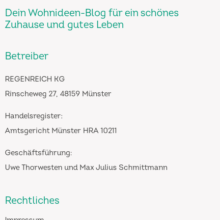
Dein Wohnideen-Blog für ein schönes
Zuhause und gutes Leben
Betreiber
REGENREICH KG
Rinscheweg 27, 48159 Münster
Handelsregister:
Amtsgericht Münster HRA 10211
Geschäftsführung:
Uwe Thorwesten und Max Julius Schmittmann
Rechtliches