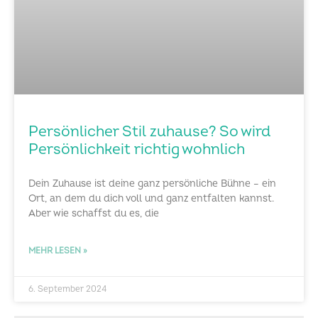
Persönlicher Stil zuhause? So wird
Persönlichkeit richtig wohnlich
Dein Zuhause ist deine ganz persönliche Bühne – ein
Ort, an dem du dich voll und ganz entfalten kannst.
Aber wie schaffst du es, die
MEHR LESEN »
6. September 2024