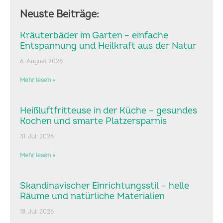
Neuste Beiträge:
Kräuterbäder im Garten – einfache
Entspannung und Heilkraft aus der Natur
6. August 2026
Mehr lesen »
Heißluftfritteuse in der Küche – gesundes
Kochen und smarte Platzersparnis
31. Juli 2026
Mehr lesen »
Skandinavischer Einrichtungsstil – helle
Räume und natürliche Materialien
18. Juli 2026