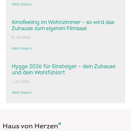
Mehr lesen »
Kinofeeling im Wohnzimmer – so wird das
Zuhause zum eigenen Filmsaal
8. Juli 2026
Mehr lesen »
Hygge 2026 für Einsteiger – dein Zuhause
und dein Wohlfühlort
1. Juli 2026
Mehr lesen »