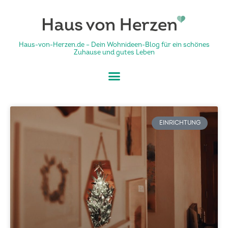
Haus-von-Herzen.de – Dein Wohnideen-Blog für ein schönes
Zuhause und gutes Leben
EINRICHTUNG