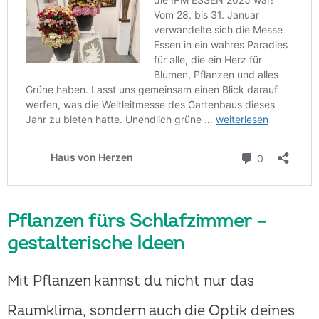
Pflanzen fürs Schlafzimmer –
gestalterische Ideen
Mit Pflanzen kannst du nicht nur das
Raumklima, sondern auch die Optik deines