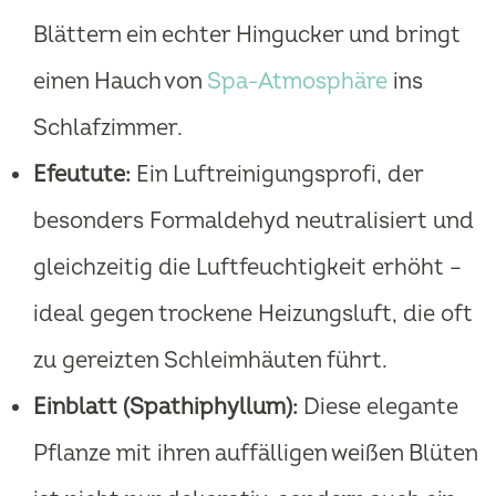
Blättern ein echter Hingucker und bringt
einen Hauch von
Spa-Atmosphäre
ins
Schlafzimmer.
Efeutute:
Ein Luftreinigungsprofi, der
besonders Formaldehyd neutralisiert und
gleichzeitig die Luftfeuchtigkeit erhöht –
ideal gegen trockene Heizungsluft, die oft
zu gereizten Schleimhäuten führt.
Einblatt (Spathiphyllum):
Diese elegante
Pflanze mit ihren auffälligen weißen Blüten