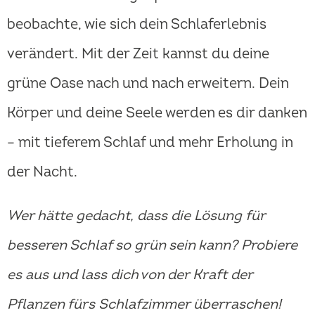
beobachte, wie sich dein Schlaferlebnis
verändert. Mit der Zeit kannst du deine
grüne Oase nach und nach erweitern. Dein
Körper und deine Seele werden es dir danken
– mit tieferem Schlaf und mehr Erholung in
der Nacht.
Wer hätte gedacht, dass die Lösung für
besseren Schlaf so grün sein kann? Probiere
es aus und lass dich von der Kraft der
Pflanzen fürs Schlafzimmer überraschen!