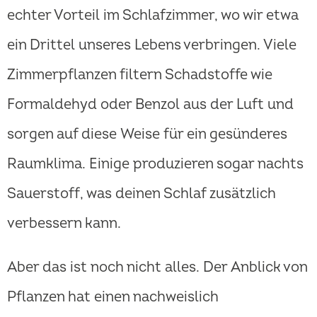
echter Vorteil im Schlafzimmer, wo wir etwa
ein Drittel unseres Lebens verbringen. Viele
Zimmerpflanzen filtern Schadstoffe wie
Formaldehyd oder Benzol aus der Luft und
sorgen auf diese Weise für ein gesünderes
Raumklima. Einige produzieren sogar nachts
Sauerstoff, was deinen Schlaf zusätzlich
verbessern kann.
Aber das ist noch nicht alles. Der Anblick von
Pflanzen hat einen nachweislich