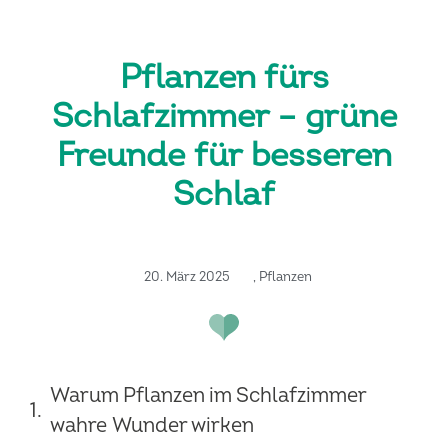
Pflanzen fürs
Schlafzimmer – grüne
Freunde für besseren
Schlaf
20. März 2025
,
Pflanzen
Warum Pflanzen im Schlafzimmer
wahre Wunder wirken