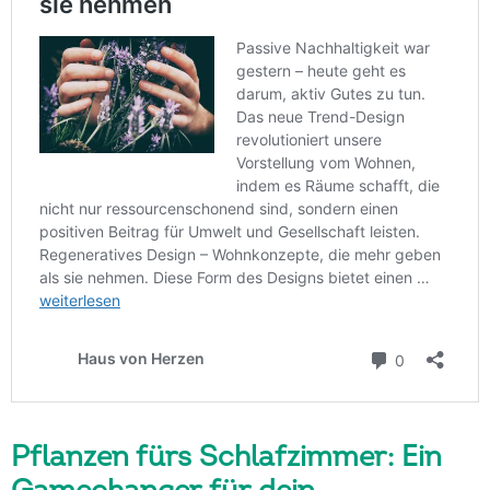
Pflanzen fürs Schlafzimmer: Ein