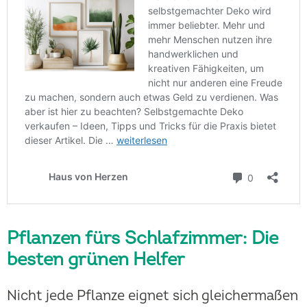
Pflanzen fürs Schlafzimmer: Die
besten grünen Helfer
Nicht jede Pflanze eignet sich gleichermaßen