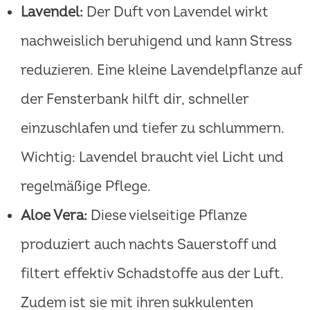
Lavendel:
Der Duft von Lavendel wirkt
nachweislich beruhigend und kann Stress
reduzieren. Eine kleine Lavendelpflanze auf
der Fensterbank hilft dir, schneller
einzuschlafen und tiefer zu schlummern.
Wichtig: Lavendel braucht viel Licht und
regelmäßige Pflege.
Aloe Vera:
Diese vielseitige Pflanze
produziert auch nachts Sauerstoff und
filtert effektiv Schadstoffe aus der Luft.
Zudem ist sie mit ihren sukkulenten