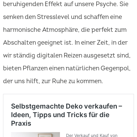
beruhigenden Effekt auf unsere Psyche. Sie
senken den Stresslevel und schaffen eine
harmonische Atmosphäre, die perfekt zum
Abschalten geeignet ist. In einer Zeit, in der
wir ständig digitalen Reizen ausgesetzt sind,
bieten Pflanzen einen natürlichen Gegenpol,
der uns hilft, zur Ruhe zu kommen.