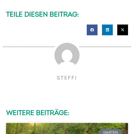
TEILE DIESEN BEITRAG:
STEFFI
WEITERE BEITRÄGE:
GARTEN