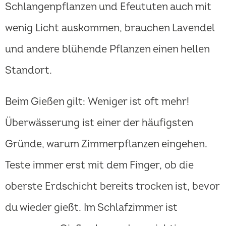
Schlangenpflanzen und Efeututen auch mit
wenig Licht auskommen, brauchen Lavendel
und andere blühende Pflanzen einen hellen
Standort.
Beim Gießen gilt: Weniger ist oft mehr!
Überwässerung ist einer der häufigsten
Gründe, warum Zimmerpflanzen eingehen.
Teste immer erst mit dem Finger, ob die
oberste Erdschicht bereits trocken ist, bevor
du wieder gießt. Im Schlafzimmer ist