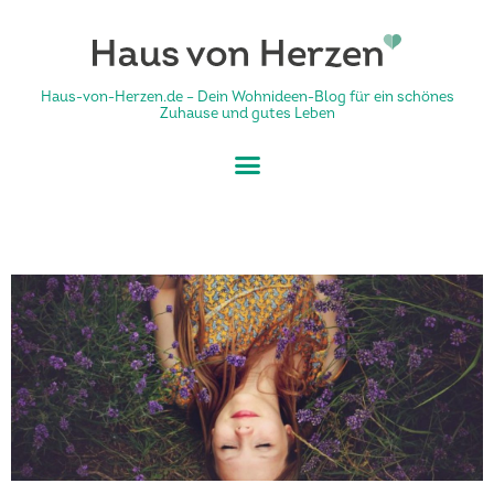
Haus-von-Herzen.de – Dein Wohnideen-Blog für ein schönes
Zuhause und gutes Leben