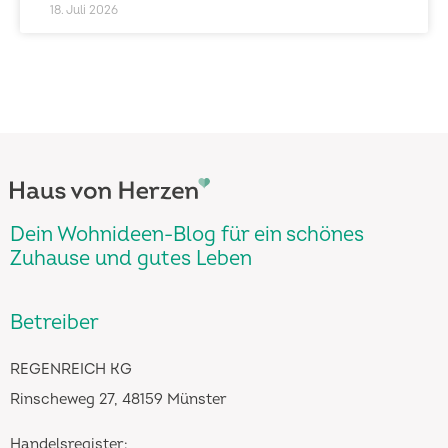
18. Juli 2026
Dein Wohnideen-Blog für ein schönes
Zuhause und gutes Leben
Betreiber
REGENREICH KG
Rinscheweg 27, 48159 Münster
Handelsregister: