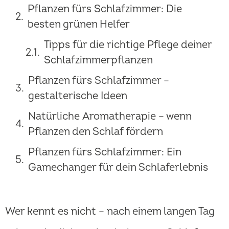
Pflanzen fürs Schlafzimmer: Die
besten grünen Helfer
Tipps für die richtige Pflege deiner
Schlafzimmerpflanzen
Pflanzen fürs Schlafzimmer –
gestalterische Ideen
Natürliche Aromatherapie – wenn
Pflanzen den Schlaf fördern
Pflanzen fürs Schlafzimmer: Ein
Gamechanger für dein Schlaferlebnis
Wer kennt es nicht – nach einem langen Tag