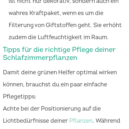
ist nicht nur dekorativ, sondern auch ein
wahres Kraftpaket, wenn es um die
Filterung von Giftstoffen geht. Sie erhöht
zudem die Luftfeuchtigkeit im Raum.
Tipps für die richtige Pflege deiner
Schlafzimmerpflanzen
Damit deine grünen Helfer optimal wirken
können, brauchst du ein paar einfache
Pflegetipps:
Achte bei der Positionierung auf die
Lichtbedürfnisse deiner
Pflanzen
. Während