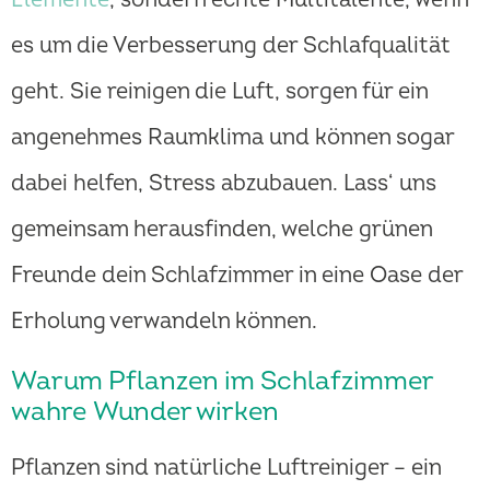
es um die Verbesserung der Schlafqualität
geht. Sie reinigen die Luft, sorgen für ein
angenehmes Raumklima und können sogar
dabei helfen, Stress abzubauen. Lass‘ uns
gemeinsam herausfinden, welche grünen
Freunde dein Schlafzimmer in eine Oase der
Erholung verwandeln können.
Warum Pflanzen im Schlafzimmer
wahre Wunder wirken
Pflanzen sind natürliche Luftreiniger – ein