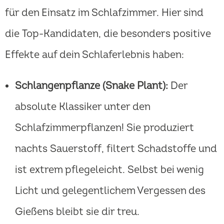
für den Einsatz im Schlafzimmer. Hier sind
die Top-Kandidaten, die besonders positive
Effekte auf dein Schlaferlebnis haben:
Schlangenpflanze (Snake Plant):
Der
absolute Klassiker unter den
Schlafzimmerpflanzen! Sie produziert
nachts Sauerstoff, filtert Schadstoffe und
ist extrem pflegeleicht. Selbst bei wenig
Licht und gelegentlichem Vergessen des
Gießens bleibt sie dir treu.