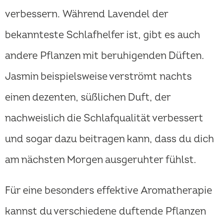
verbessern. Während Lavendel der
bekannteste Schlafhelfer ist, gibt es auch
andere Pflanzen mit beruhigenden Düften.
Jasmin beispielsweise verströmt nachts
einen dezenten, süßlichen Duft, der
nachweislich die Schlafqualität verbessert
und sogar dazu beitragen kann, dass du dich
am nächsten Morgen ausgeruhter fühlst.
Für eine besonders effektive Aromatherapie
kannst du verschiedene duftende Pflanzen