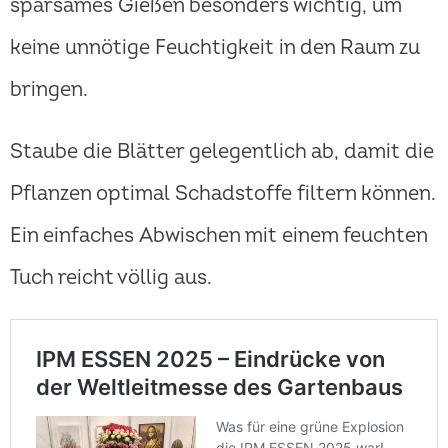
sparsames Gießen besonders wichtig, um
keine unnötige Feuchtigkeit in den Raum zu
bringen.
Staube die Blätter gelegentlich ab, damit die
Pflanzen optimal Schadstoffe filtern können.
Ein einfaches Abwischen mit einem feuchten
Tuch reicht völlig aus.