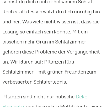
sehnst du dich nach erholsamem Schlaf,
doch stattdessen wälzt du dich unruhig hin
und her. Was viele nicht wissen ist, dass die
Lösung so einfach sein könnte. Mit ein
bisschen mehr Grün im Schlafzimmer
gehören diese Probleme der Vergangenheit
an. Wir klären auf: Pflanzen fürs
Schlafzimmer – mit grünen Freunden zum
verbesserten Schlaferlebnis.
Pflanzen sind nicht nur hübsche
Deko-
Elemente
, sondern echte Multitalente, wenn