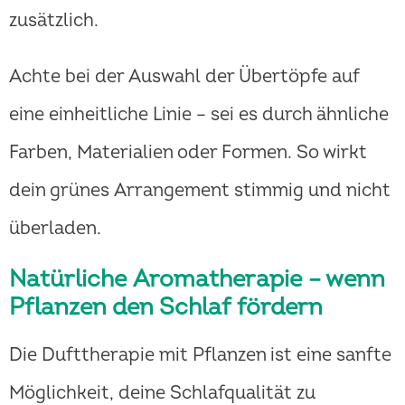
zusätzlich.
Achte bei der Auswahl der Übertöpfe auf
eine einheitliche Linie – sei es durch ähnliche
Farben, Materialien oder Formen. So wirkt
dein grünes Arrangement stimmig und nicht
überladen.
Natürliche Aromatherapie – wenn
Pflanzen den Schlaf fördern
Die Dufttherapie mit Pflanzen ist eine sanfte
Möglichkeit, deine Schlafqualität zu