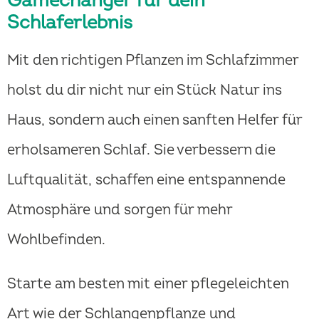
Gamechanger für dein
Schlaferlebnis
Mit den richtigen Pflanzen im Schlafzimmer
holst du dir nicht nur ein Stück Natur ins
Haus, sondern auch einen sanften Helfer für
erholsameren Schlaf. Sie verbessern die
Luftqualität, schaffen eine entspannende
Atmosphäre und sorgen für mehr
Wohlbefinden.
Starte am besten mit einer pflegeleichten
Art wie der Schlangenpflanze und