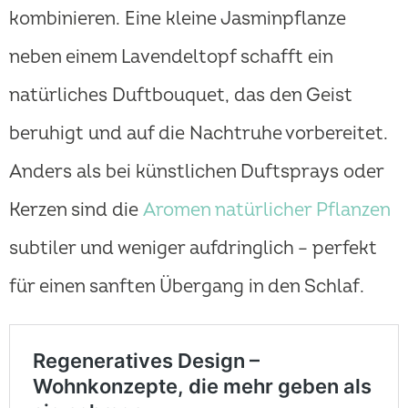
kombinieren. Eine kleine Jasminpflanze
neben einem Lavendeltopf schafft ein
natürliches Duftbouquet, das den Geist
beruhigt und auf die Nachtruhe vorbereitet.
Anders als bei künstlichen Duftsprays oder
Kerzen sind die
Aromen natürlicher Pflanzen
subtiler und weniger aufdringlich – perfekt
für einen sanften Übergang in den Schlaf.