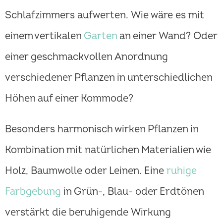
Schlafzimmers aufwerten. Wie wäre es mit
einem vertikalen
Garten
an einer Wand? Oder
einer geschmackvollen Anordnung
verschiedener Pflanzen in unterschiedlichen
Höhen auf einer Kommode?
Besonders harmonisch wirken Pflanzen in
Kombination mit natürlichen Materialien wie
Holz, Baumwolle oder Leinen. Eine
ruhige
Farbgebung
in Grün-, Blau- oder Erdtönen
verstärkt die beruhigende Wirkung