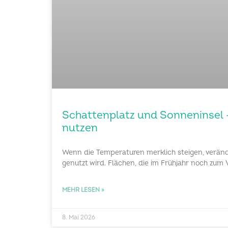
Schattenplatz und Sonneninsel 
nutzen
Wenn die Temperaturen merklich steigen, verände
genutzt wird. Flächen, die im Frühjahr noch zum 
MEHR LESEN »
8. Mai 2026