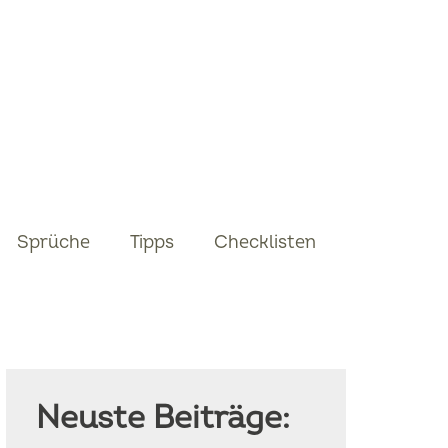
Sprüche
Tipps
Checklisten
Neuste Beiträge: