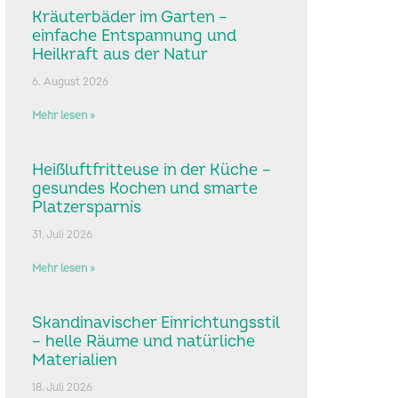
Kräuterbäder im Garten –
einfache Entspannung und
Heilkraft aus der Natur
6. August 2026
Mehr lesen »
Heißluftfritteuse in der Küche –
gesundes Kochen und smarte
Platzersparnis
31. Juli 2026
Mehr lesen »
Skandinavischer Einrichtungsstil
– helle Räume und natürliche
Materialien
18. Juli 2026