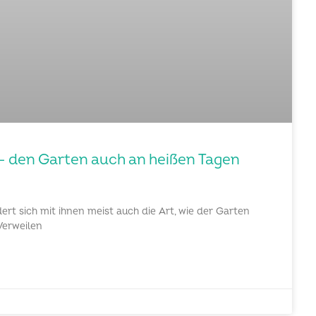
– den Garten auch an heißen Tagen
rt sich mit ihnen meist auch die Art, wie der Garten
Verweilen