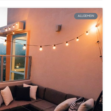
ALLGEMEIN