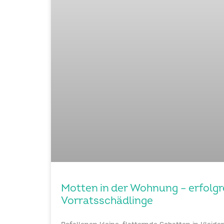
Motten in der Wohnung – erfolgr
Vorratsschädlinge