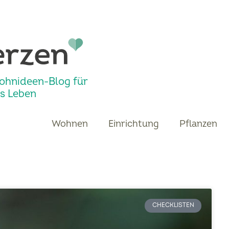
ohnideen-Blog für
s Leben
Wohnen
Einrichtung
Pflanzen
CHECKLISTEN