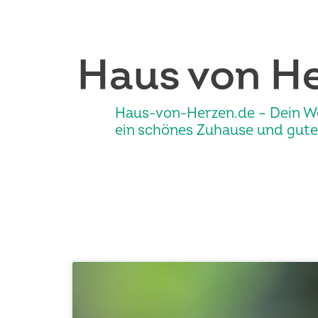
Haus-von-Herzen.de – Dein W
ein schönes Zuhause und gute