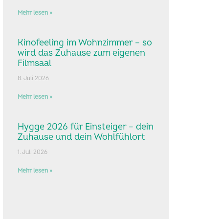
Mehr lesen »
Kinofeeling im Wohnzimmer – so
wird das Zuhause zum eigenen
Filmsaal
8. Juli 2026
Mehr lesen »
Hygge 2026 für Einsteiger – dein
Zuhause und dein Wohlfühlort
1. Juli 2026
Mehr lesen »