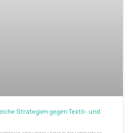
eiche Strategien gegen Textil- und