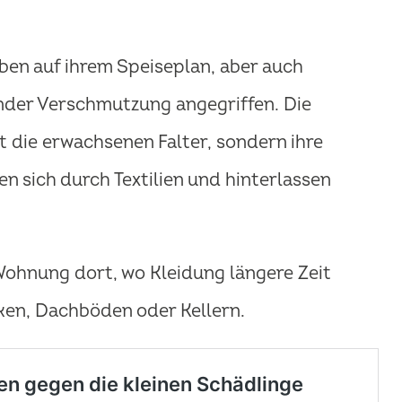
ben auf ihrem Speiseplan, aber auch
nder Verschmutzung angegriffen. Die
 die erwachsenen Falter, sondern ihre
en sich durch Textilien und hinterlassen
Wohnung dort, wo Kleidung längere Zeit
nken, Dachböden oder Kellern.