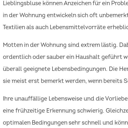
Lieblingsbluse können Anzeichen für ein Proble
in der Wohnung entwickeln sich oft unbemerkt
Textilien als auch Lebensmittelvorräte erhebli
Motten in der Wohnung sind extrem lästig. Dabe
ordentlich oder sauber ein Haushalt geführt wi
überall geeignete Lebensbedingungen. Die Her
sie meist erst bemerkt werden, wenn bereits 
Ihre unauffällige Lebensweise und die Vorlieb
eine frühzeitige Erkennung schwierig. Gleichze
optimalen Bedingungen sehr schnell und könn