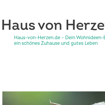
Haus-von-Herzen.de – Dein Wohnideen-B
ein schönes Zuhause und gutes Leben