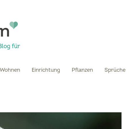
log für
Wohnen
Einrichtung
Pflanzen
Sprüche