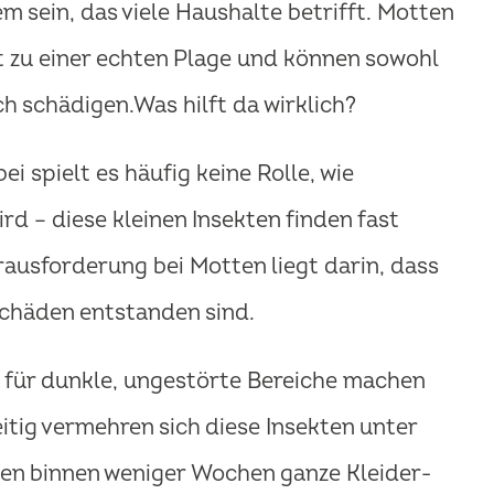
m sein, das viele Haushalte betrifft. Motten
 zu einer echten Plage und können sowohl
ch schädigen.Was hilft da wirklich?
i spielt es häufig keine Rolle, wie
rd – diese kleinen Insekten finden fast
ausforderung bei Motten liegt darin, dass
Schäden entstanden sind.
e für dunkle, ungestörte Bereiche machen
itig vermehren sich diese Insekten unter
en binnen weniger Wochen ganze Kleider-