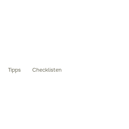
Tipps
Checklisten