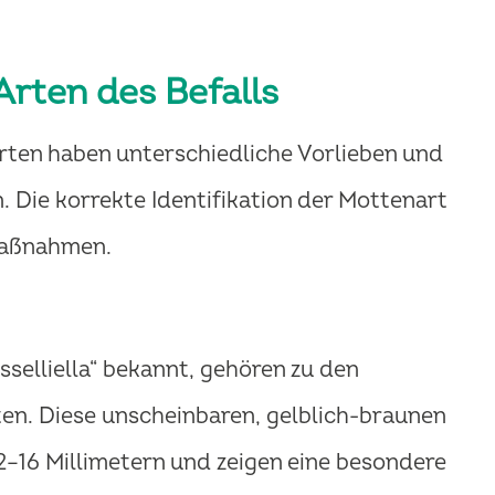
Arten des Befalls
Arten haben unterschiedliche Vorlieben und
Die korrekte Identifikation der Mottenart
maßnahmen.
r
sselliella“ bekannt, gehören zu den
en. Diese unscheinbaren, gelblich-braunen
2–16 Millimetern und zeigen eine besondere