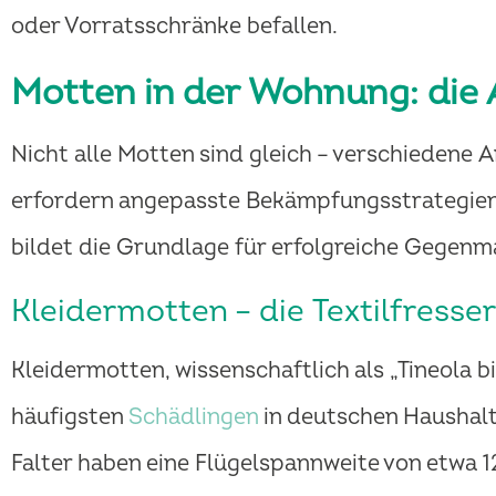
oder Vorratsschränke befallen.
Motten in der Wohnung: die 
Nicht alle Motten sind gleich – verschiedene 
erfordern angepasste Bekämpfungsstrategien. 
bildet die Grundlage für erfolgreiche Gegen
Kleidermotten – die Textilfresse
Kleidermotten, wissenschaftlich als „Tineola bi
häufigsten
Schädlingen
in deutschen Haushalt
Falter haben eine Flügelspannweite von etwa 1