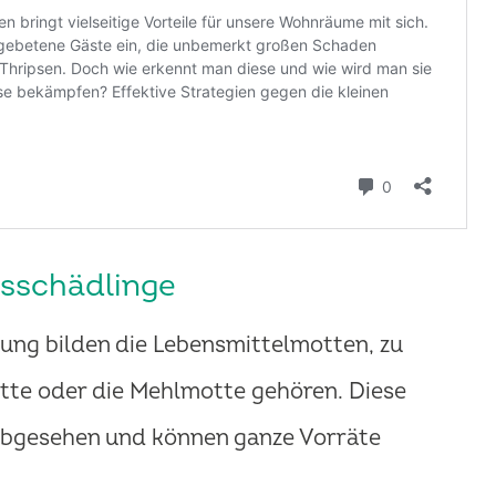
tsschädlinge
ung bilden die Lebensmittelmotten, zu
tte oder die Mehlmotte gehören. Diese
 abgesehen und können ganze Vorräte