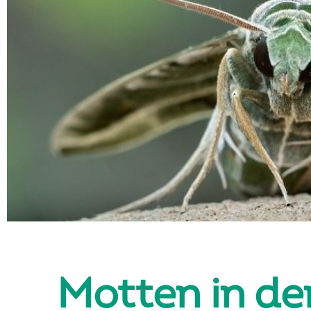
Motten in d