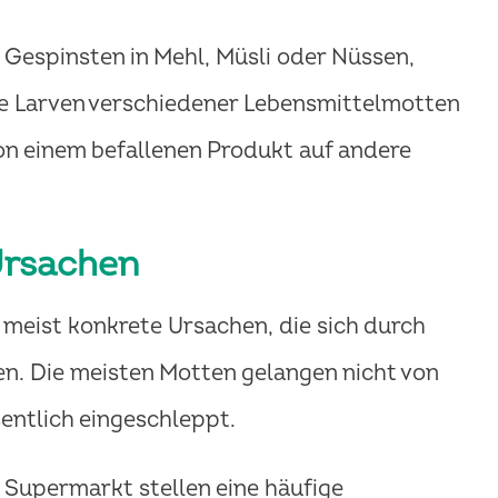
 Gespinsten in Mehl, Müsli oder Nüssen,
ie Larven verschiedener Lebensmittelmotten
n einem befallenen Produkt auf andere
Ursachen
meist konkrete Ursachen, die sich durch
n. Die meisten Motten gelangen nicht von
entlich eingeschleppt.
Supermarkt stellen eine häufige