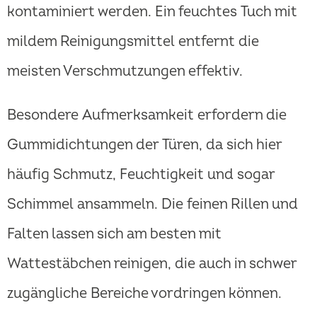
kontaminiert werden. Ein feuchtes Tuch mit
mildem Reinigungsmittel entfernt die
meisten Verschmutzungen effektiv.
Besondere Aufmerksamkeit erfordern die
Gummidichtungen der Türen, da sich hier
häufig Schmutz, Feuchtigkeit und sogar
Schimmel ansammeln. Die feinen Rillen und
Falten lassen sich am besten mit
Wattestäbchen reinigen, die auch in schwer
zugängliche Bereiche vordringen können.