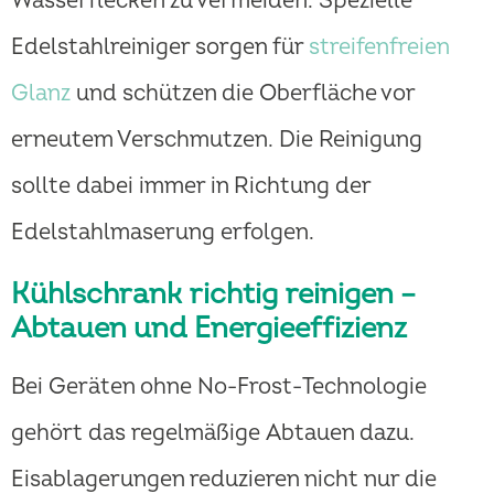
Wasserflecken zu vermeiden. Spezielle
Edelstahlreiniger sorgen für
streifenfreien
Glanz
und schützen die Oberfläche vor
erneutem Verschmutzen. Die Reinigung
sollte dabei immer in Richtung der
Edelstahlmaserung erfolgen.
Kühlschrank richtig reinigen –
Abtauen und Energieeffizienz
Bei Geräten ohne No-Frost-Technologie
gehört das regelmäßige Abtauen dazu.
Eisablagerungen reduzieren nicht nur die