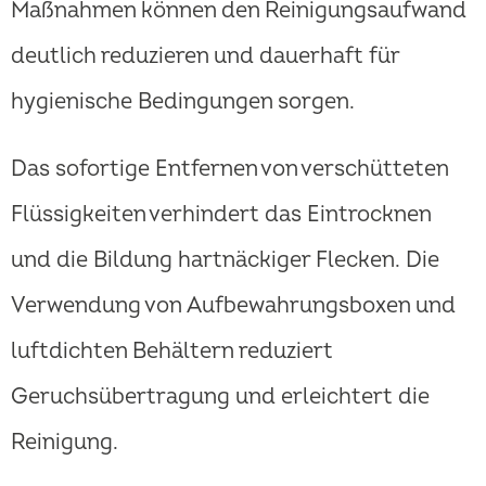
Maßnahmen können den Reinigungsaufwand
deutlich reduzieren und dauerhaft für
hygienische Bedingungen sorgen.
Das sofortige Entfernen von verschütteten
Flüssigkeiten verhindert das Eintrocknen
und die Bildung hartnäckiger Flecken. Die
Verwendung von Aufbewahrungsboxen und
luftdichten Behältern reduziert
Geruchsübertragung und erleichtert die
Reinigung.