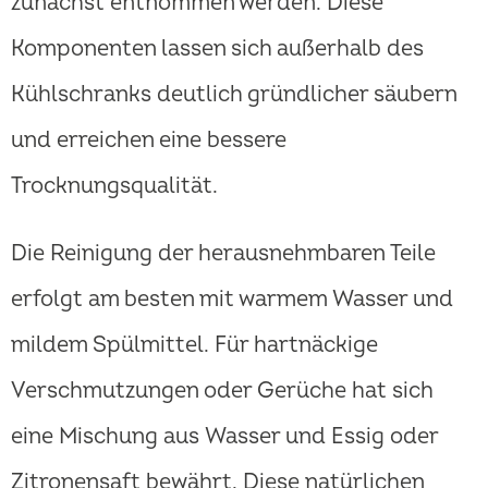
zunächst entnommen werden. Diese
Komponenten lassen sich außerhalb des
Kühlschranks deutlich gründlicher säubern
und erreichen eine bessere
Trocknungsqualität.
Die Reinigung der herausnehmbaren Teile
erfolgt am besten mit warmem Wasser und
mildem Spülmittel. Für hartnäckige
Verschmutzungen oder Gerüche hat sich
eine Mischung aus Wasser und Essig oder
Zitronensaft bewährt. Diese natürlichen