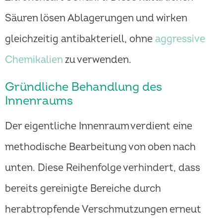
Säuren lösen Ablagerungen und wirken
gleichzeitig antibakteriell, ohne
aggressive
Chemikalien
zu verwenden.
Gründliche Behandlung des
Innenraums
Der eigentliche Innenraum verdient eine
methodische Bearbeitung von oben nach
unten. Diese Reihenfolge verhindert, dass
bereits gereinigte Bereiche durch
herabtropfende Verschmutzungen erneut