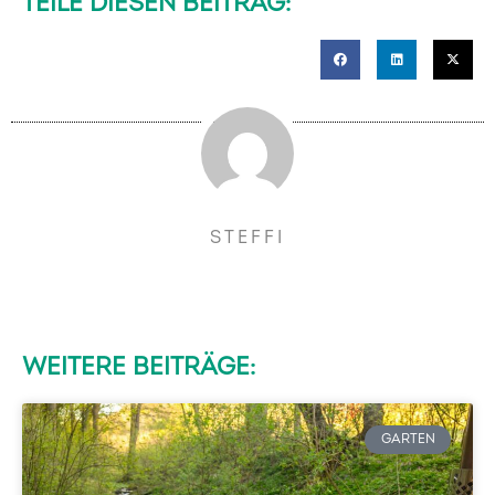
TEILE DIESEN BEITRAG:
STEFFI
WEITERE BEITRÄGE:
GARTEN