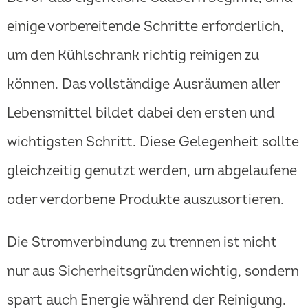
einige vorbereitende Schritte erforderlich,
um den Kühlschrank richtig reinigen zu
können. Das vollständige Ausräumen aller
Lebensmittel bildet dabei den ersten und
wichtigsten Schritt. Diese Gelegenheit sollte
gleichzeitig genutzt werden, um abgelaufene
oder verdorbene Produkte auszusortieren.
Die Stromverbindung zu trennen ist nicht
nur aus Sicherheitsgründen wichtig, sondern
spart auch Energie während der Reinigung.