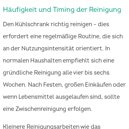
Häufigkeit und Timing der Reinigung
Den Kühlschrank richtig reinigen – dies
erfordert eine regelmäßige Routine, die sich
an der Nutzungsintensität orientiert. In
normalen Haushalten empfiehlt sich eine
gründliche Reinigung alle vier bis sechs
Wochen. Nach Festen, großen Einkäufen oder
wenn Lebensmittel ausgelaufen sind, sollte
eine Zwischenreinigung erfolgen.
Kleinere Reinigungsarbeiten wie das