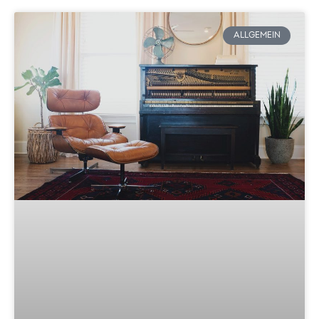
ALLGEMEIN