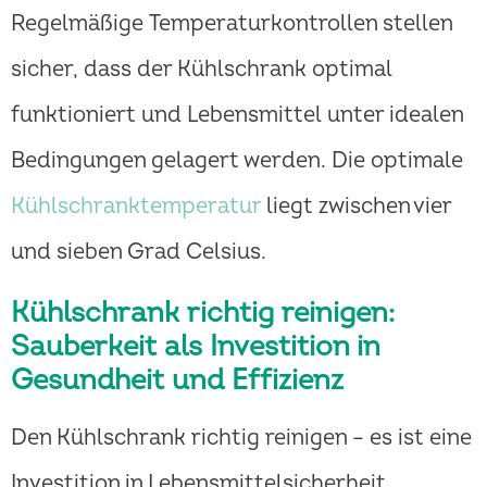
Regelmäßige Temperaturkontrollen stellen
sicher, dass der Kühlschrank optimal
funktioniert und Lebensmittel unter idealen
Bedingungen gelagert werden. Die optimale
Kühlschranktemperatur
liegt zwischen vier
und sieben Grad Celsius.
Kühlschrank richtig reinigen:
Sauberkeit als Investition in
Gesundheit und Effizienz
Den Kühlschrank richtig reinigen – es ist eine
Investition in Lebensmittelsicherheit,