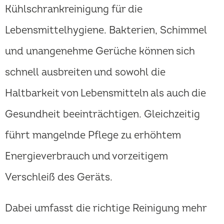
Kühlschrankreinigung für die
Lebensmittelhygiene. Bakterien, Schimmel
und unangenehme Gerüche können sich
schnell ausbreiten und sowohl die
Haltbarkeit von Lebensmitteln als auch die
Gesundheit beeinträchtigen. Gleichzeitig
führt mangelnde Pflege zu erhöhtem
Energieverbrauch und vorzeitigem
Verschleiß des Geräts.
Dabei umfasst die richtige Reinigung mehr