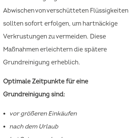
Abwischen von verschütteten Flüssigkeiten
sollten sofort erfolgen, um hartnäckige
Verkrustungen zu vermeiden. Diese
Maßnahmen erleichtern die spätere
Grundreinigung erheblich.
Optimale Zeitpunkte für eine
Grundreinigung sind:
vor größeren Einkäufen
nach dem Urlaub