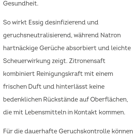
Gesundheit.
So wirkt Essig desinfizierend und
geruchsneutralisierend, während Natron
hartnäckige Gerüche absorbiert und leichte
Scheuerwirkung zeigt. Zitronensaft
kombiniert Reinigungskraft mit einem
frischen Duft und hinterlässt keine
bedenklichen Rückstände auf Oberflächen,
die mit Lebensmitteln in Kontakt kommen.
Für die dauerhafte Geruchskontrolle können