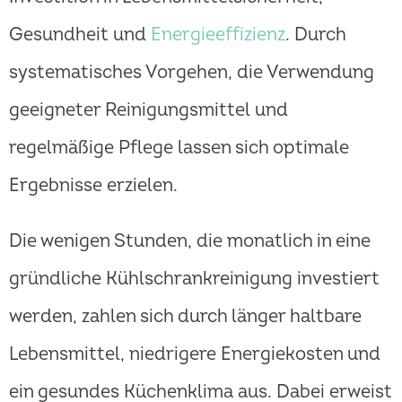
Gesundheit und
Energieeffizienz
. Durch
systematisches Vorgehen, die Verwendung
geeigneter Reinigungsmittel und
regelmäßige Pflege lassen sich optimale
Ergebnisse erzielen.
Die wenigen Stunden, die monatlich in eine
gründliche Kühlschrankreinigung investiert
werden, zahlen sich durch länger haltbare
Lebensmittel, niedrigere Energiekosten und
ein gesundes Küchenklima aus. Dabei erweist