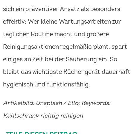
sich ein präventiver Ansatz als besonders
effektiv: Wer kleine Wartungsarbeiten zur
täglichen Routine macht und größere
Reinigungsaktionen regelmäßig plant, spart
einiges an Zeit bei der Säuberung ein. So
bleibt das wichtigste Küchengerät dauerhaft
hygienisch und funktionsfähig.
Artikelbild: Unsplash / Ello; Keywords:
Kühlschrank richtig reinigen