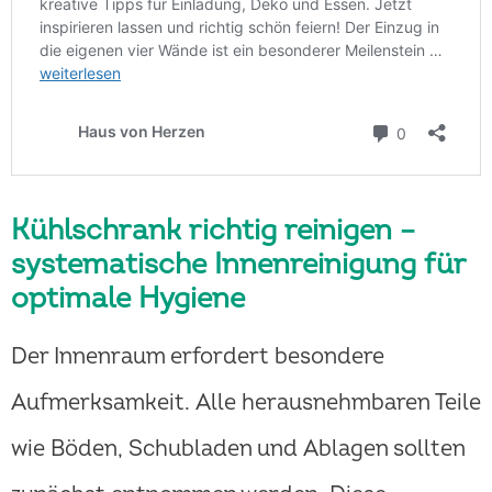
Kühlschrank richtig reinigen –
systematische Innenreinigung für
optimale Hygiene
Der Innenraum erfordert besondere
Aufmerksamkeit. Alle herausnehmbaren Teile
wie Böden, Schubladen und Ablagen sollten