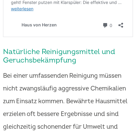
Natürliche Reinigungsmittel und
Geruchsbekämpfung
Bei einer umfassenden Reinigung müssen
nicht zwangsläufig aggressive Chemikalien
zum Einsatz kommen. Bewährte Hausmittel
erzielen oft bessere Ergebnisse und sind
gleichzeitig schonender für Umwelt und