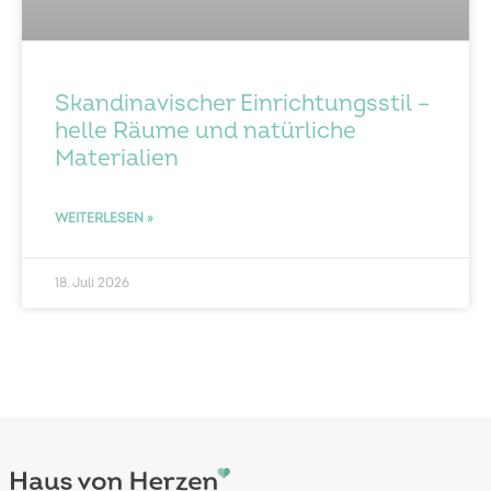
Skandinavischer Einrichtungsstil –
helle Räume und natürliche
Materialien
WEITERLESEN »
18. Juli 2026