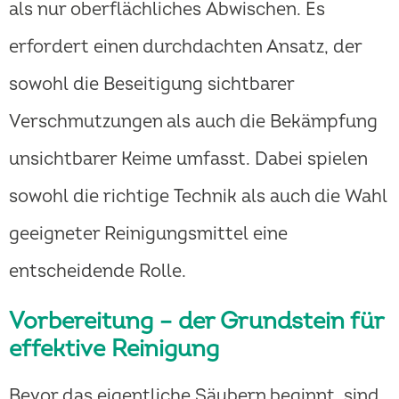
als nur oberflächliches Abwischen. Es
erfordert einen durchdachten Ansatz, der
sowohl die Beseitigung sichtbarer
Verschmutzungen als auch die Bekämpfung
unsichtbarer Keime umfasst. Dabei spielen
sowohl die richtige Technik als auch die Wahl
geeigneter Reinigungsmittel eine
entscheidende Rolle.
Vorbereitung – der Grundstein für
effektive Reinigung
Bevor das eigentliche Säubern beginnt, sind