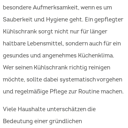
besondere Aufmerksamkeit, wenn es um
Sauberkeit und Hygiene geht. Ein gepflegter
Kühlschrank sorgt nicht nur für länger
haltbare Lebensmittel, sondern auch für ein
gesundes und angenehmes Küchenklima.
Wer seinen Kühlschrank richtig reinigen
möchte, sollte dabei systematisch vorgehen
und regelmäßige Pflege zur Routine machen.
Viele Haushalte unterschätzen die
Bedeutung einer gründlichen