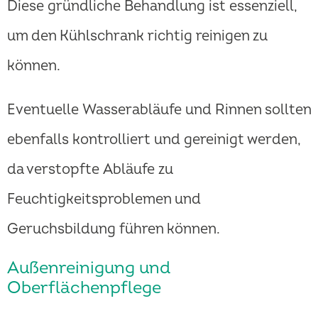
Diese gründliche Behandlung ist essenziell,
um den Kühlschrank richtig reinigen zu
können.
Eventuelle Wasserabläufe und Rinnen sollten
ebenfalls kontrolliert und gereinigt werden,
da verstopfte Abläufe zu
Feuchtigkeitsproblemen und
Geruchsbildung führen können.
Außenreinigung und
Oberflächenpflege