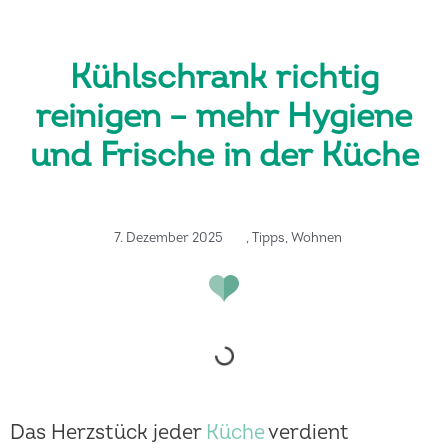
Kühlschrank richtig
reinigen – mehr Hygiene
und Frische in der Küche
7. Dezember 2025
,
Tipps
,
Wohnen
Das Herzstück jeder
Küche
verdient