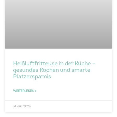
Heißluftfritteuse in der Küche –
gesundes Kochen und smarte
Platzersparnis
WEITERLESEN »
31. Juli 2026