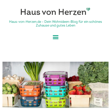
Haus-von-Herzen.de – Dein Wohnideen-Blog für ein schönes
Zuhause und gutes Leben