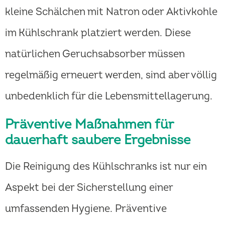
kleine Schälchen mit Natron oder Aktivkohle
im Kühlschrank platziert werden. Diese
natürlichen Geruchsabsorber müssen
regelmäßig erneuert werden, sind aber völlig
unbedenklich für die Lebensmittellagerung.
Präventive Maßnahmen für
dauerhaft saubere Ergebnisse
Die Reinigung des Kühlschranks ist nur ein
Aspekt bei der Sicherstellung einer
umfassenden Hygiene. Präventive