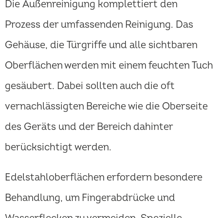
Die Außenreinigung komplettiert den
Prozess der umfassenden Reinigung. Das
Gehäuse, die Türgriffe und alle sichtbaren
Oberflächen werden mit einem feuchten Tuch
gesäubert. Dabei sollten auch die oft
vernachlässigten Bereiche wie die Oberseite
des Geräts und der Bereich dahinter
berücksichtigt werden.
Edelstahloberflächen erfordern besondere
Behandlung, um Fingerabdrücke und