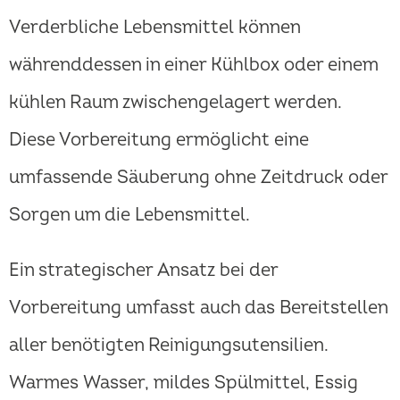
Verderbliche Lebensmittel können
währenddessen in einer Kühlbox oder einem
kühlen Raum zwischengelagert werden.
Diese Vorbereitung ermöglicht eine
umfassende Säuberung ohne Zeitdruck oder
Sorgen um die Lebensmittel.
Ein strategischer Ansatz bei der
Vorbereitung umfasst auch das Bereitstellen
aller benötigten Reinigungsutensilien.
Warmes Wasser, mildes Spülmittel, Essig