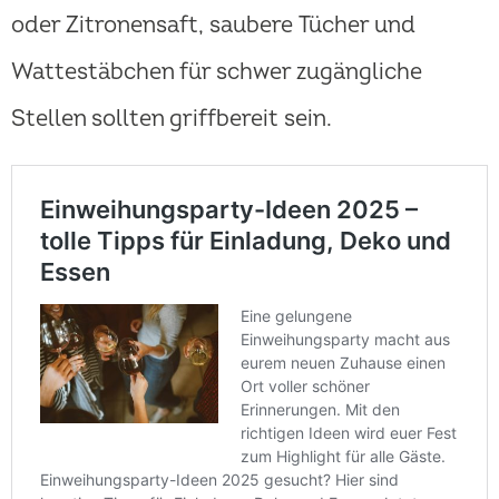
oder Zitronensaft, saubere Tücher und
Wattestäbchen für schwer zugängliche
Stellen sollten griffbereit sein.