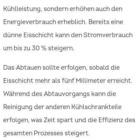
Kühlleistung, sondern erhöhen auch den
Energieverbrauch erheblich. Bereits eine
dünne Eisschicht kann den Stromverbrauch
um bis zu 30 % steigern.
Das Abtauen sollte erfolgen, sobald die
Eisschicht mehr als fünf Millimeter erreicht.
Während des Abtauvorgangs kann die
Reinigung der anderen Kühlschrankteile
erfolgen, was Zeit spart und die Effizienz des
gesamten Prozesses steigert.