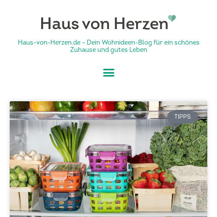
Haus-von-Herzen.de – Dein Wohnideen-Blog für ein schönes
Zuhause und gutes Leben
TIPPS