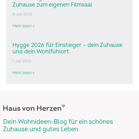
Zuhause zum eigenen Filmsaal
8. Juli 2026
Mehr lesen »
Hygge 2026 für Einsteiger – dein Zuhause
und dein Wohlfühlort
1. Juli 2026
Mehr lesen »
Dein Wohnideen-Blog für ein schönes
Zuhause und gutes Leben