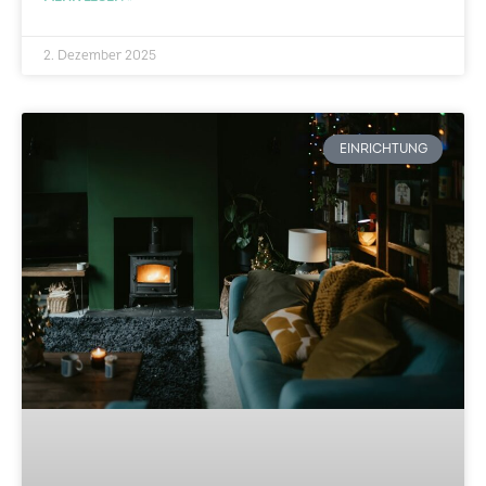
2. Dezember 2025
EINRICHTUNG