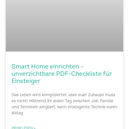
Smart Home einrichten –
unverzichtbare PDF-Checkliste für
Einsteiger
Das Leben wird komplizierter, aber euer Zuhause muss
es nicht! Während ihr jeden Tag zwischen Job, Familie
und Terminen jongliert, kann intelligente Technik euren
Alltag
MEHR LESEN »