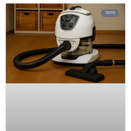
TIPPS