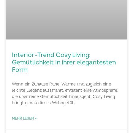
Interior-Trend Cosy Living:
Gemütlichkeit in ihrer elegantesten
Form
Wenn ein Zuhause Ruhe, Wärme und zugleich eine
leichte Eleganz ausstrahlt, entsteht eine Atmosphäre,
die über reine Gemütlichkeit hinausgeht. Cosy Living
bringt genau dieses Wohngefühl
MEHR LESEN »