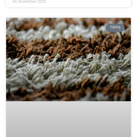
24. November 2025
TIPPS