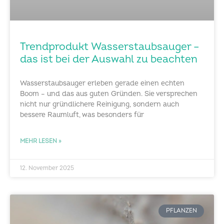
Trendprodukt Wasserstaubsauger –
das ist bei der Auswahl zu beachten
Wasserstaubsauger erleben gerade einen echten
Boom – und das aus guten Gründen. Sie versprechen
nicht nur gründlichere Reinigung, sondern auch
bessere Raumluft, was besonders für
MEHR LESEN »
12. November 2025
PFLANZEN