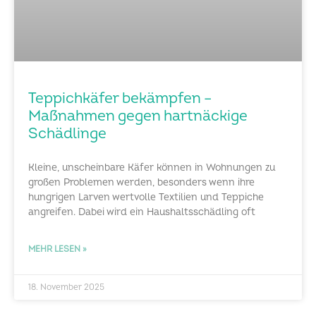
Teppichkäfer bekämpfen –
Maßnahmen gegen hartnäckige
Schädlinge
Kleine, unscheinbare Käfer können in Wohnungen zu
großen Problemen werden, besonders wenn ihre
hungrigen Larven wertvolle Textilien und Teppiche
angreifen. Dabei wird ein Haushaltsschädling oft
MEHR LESEN »
18. November 2025