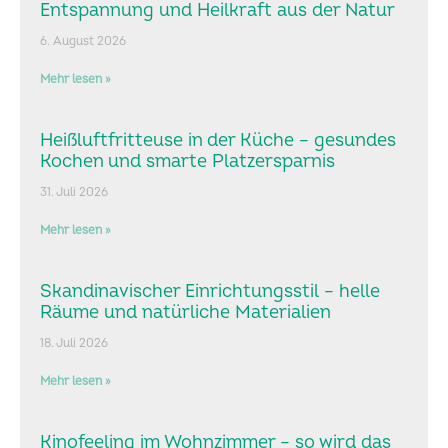
Entspannung und Heilkraft aus der Natur
6. August 2026
Mehr lesen »
Heißluftfritteuse in der Küche – gesundes
Kochen und smarte Platzersparnis
31. Juli 2026
Mehr lesen »
Skandinavischer Einrichtungsstil – helle
Räume und natürliche Materialien
18. Juli 2026
Mehr lesen »
Kinofeeling im Wohnzimmer – so wird das