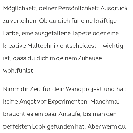
Möglichkeit, deiner Persönlichkeit Ausdruck
zu verleihen. Ob du dich für eine kräftige
Farbe, eine ausgefallene Tapete oder eine
kreative Maltechnik entscheidest – wichtig
ist, dass du dich in deinem Zuhause
wohlfühlst.
Nimm dir Zeit für dein Wandprojekt und hab
keine Angst vor Experimenten. Manchmal
braucht es ein paar Anläufe, bis man den
perfekten Look gefunden hat. Aber wenn du