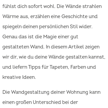
fühlst dich sofort wohl. Die Wände strahlen
Wärme aus, erzählen eine Geschichte und
spiegeln deinen persönlichen Stil wider.
Genau das ist die Magie einer gut
gestalteten Wand. In diesem Artikel zeigen
wir dir, wie du deine Wände gestalten kannst,
und liefern Tipps für Tapeten, Farben und
kreative Ideen.
Die Wandgestaltung deiner Wohnung kann
einen großen Unterschied bei der