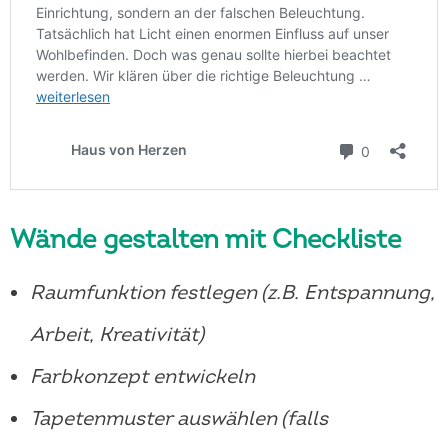
Wände gestalten mit Checkliste
Raumfunktion festlegen (z.B. Entspannung,
Arbeit, Kreativität)
Farbkonzept entwickeln
Tapetenmuster auswählen (falls