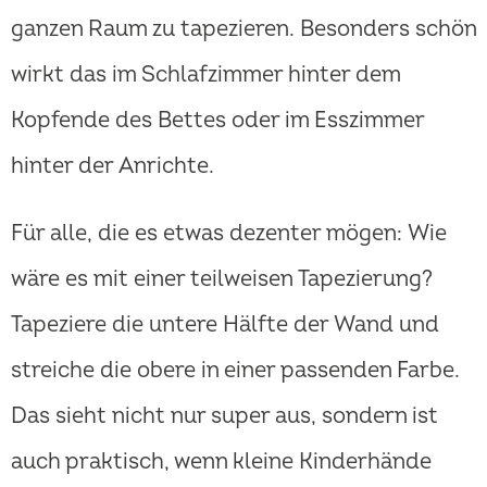
ganzen Raum zu tapezieren. Besonders schön
wirkt das im Schlafzimmer hinter dem
Kopfende des Bettes oder im Esszimmer
hinter der Anrichte.
Für alle, die es etwas dezenter mögen: Wie
wäre es mit einer teilweisen Tapezierung?
Tapeziere die untere Hälfte der Wand und
streiche die obere in einer passenden Farbe.
Das sieht nicht nur super aus, sondern ist
auch praktisch, wenn kleine Kinderhände