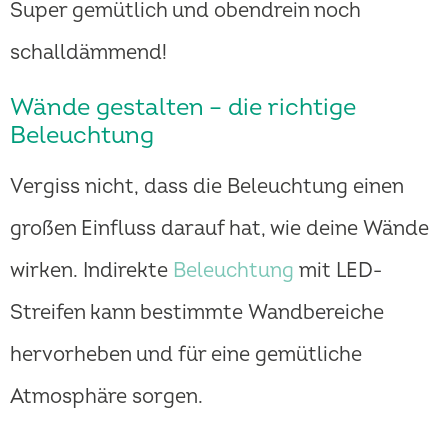
Super gemütlich und obendrein noch
schalldämmend!
Wände gestalten – die richtige
Beleuchtung
Vergiss nicht, dass die Beleuchtung einen
großen Einfluss darauf hat, wie deine Wände
wirken. Indirekte
Beleuchtung
mit LED-
Streifen kann bestimmte Wandbereiche
hervorheben und für eine gemütliche
Atmosphäre sorgen.