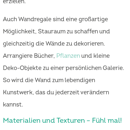
erzielen.
Auch Wandregale sind eine großartige
Möglichkeit, Stauraum zu schaffen und
gleichzeitig die Wände zu dekorieren.
Arrangiere Bücher,
Pflanzen
und kleine
Deko-Objekte zu einer persönlichen Galerie.
So wird die Wand zum lebendigen
Kunstwerk, das du jederzeit verändern
kannst.
Materialien und Texturen – Fühl mal!