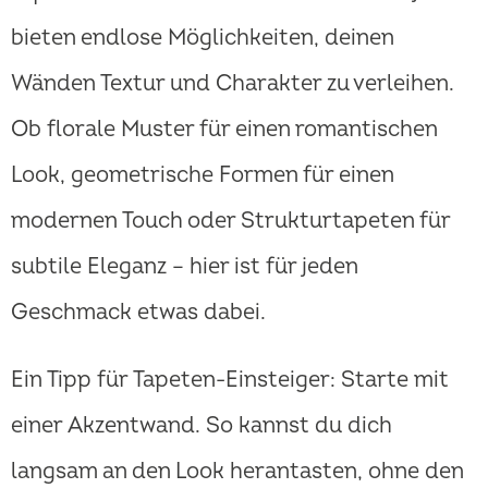
bieten endlose Möglichkeiten, deinen
Wänden Textur und Charakter zu verleihen.
Ob florale Muster für einen romantischen
Look, geometrische Formen für einen
modernen Touch oder Strukturtapeten für
subtile Eleganz – hier ist für jeden
Geschmack etwas dabei.
Ein Tipp für Tapeten-Einsteiger: Starte mit
einer Akzentwand. So kannst du dich
langsam an den Look herantasten, ohne den