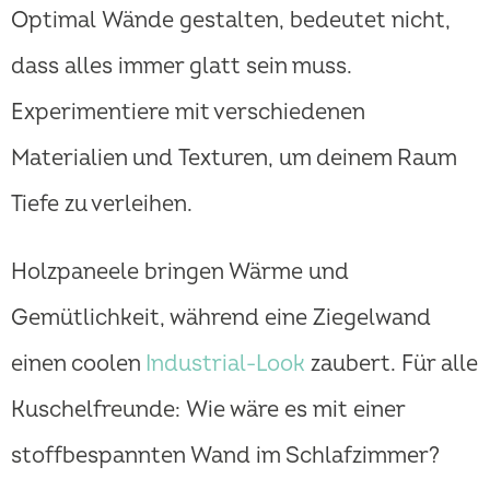
Optimal Wände gestalten, bedeutet nicht,
dass alles immer glatt sein muss.
Experimentiere mit verschiedenen
Materialien und Texturen, um deinem Raum
Tiefe zu verleihen.
Holzpaneele bringen Wärme und
Gemütlichkeit, während eine Ziegelwand
einen coolen
Industrial-Look
zaubert. Für alle
Kuschelfreunde: Wie wäre es mit einer
stoffbespannten Wand im Schlafzimmer?