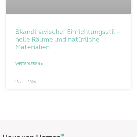
Skandinavischer Einrichtungsstil –
helle Räume und natürliche
Materialien
WEITERLESEN »
18. Juli 2026