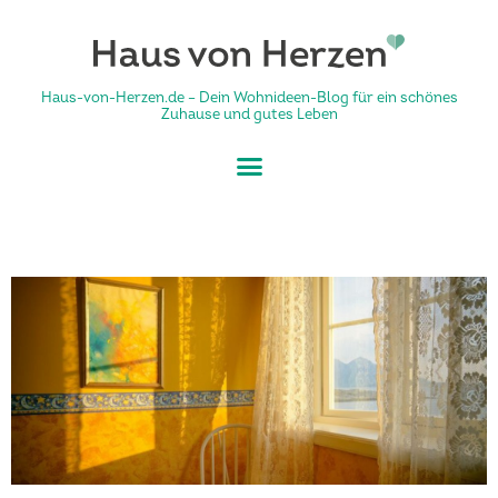
Haus-von-Herzen.de – Dein Wohnideen-Blog für ein schönes
Zuhause und gutes Leben