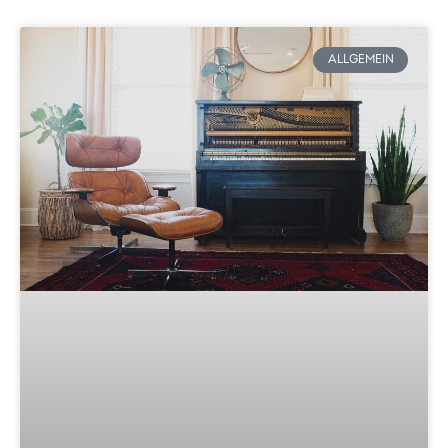
ALLGEMEIN