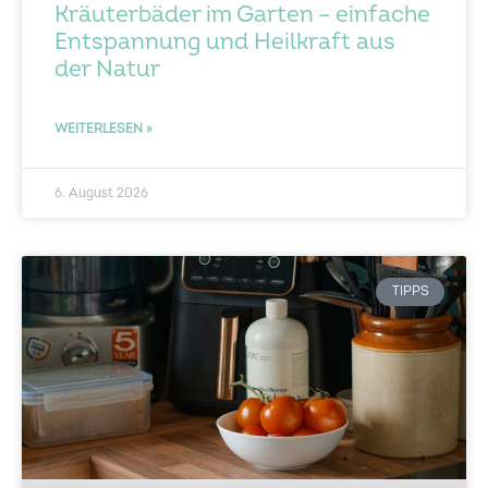
Kräuterbäder im Garten – einfache
Entspannung und Heilkraft aus
der Natur
WEITERLESEN »
6. August 2026
TIPPS