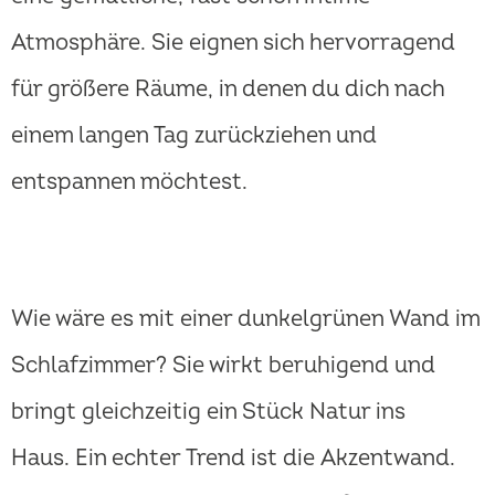
Atmosphäre. Sie eignen sich hervorragend
für größere Räume, in denen du dich nach
einem langen Tag zurückziehen und
entspannen möchtest.
Wie wäre es mit einer dunkelgrünen Wand im
Schlafzimmer? Sie wirkt beruhigend und
bringt gleichzeitig ein Stück Natur ins
Haus. Ein echter Trend ist die Akzentwand.