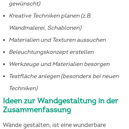
gewünscht)
Kreative Techniken planen (z.B.
Wandmalerei, Schablonen)
Materialien und Texturen aussuchen
Beleuchtungskonzept erstellen
Werkzeuge und Materialien besorgen
Testfläche anlegen (besonders bei neuen
Techniken)
Ideen zur Wandgestaltung in der
Zusammenfassung
Wände gestalten, ist eine wunderbare