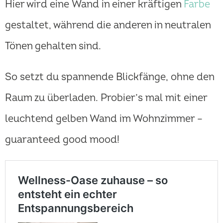
Hier wird eine Wand in einer kräftigen
Farbe
gestaltet, während die anderen in neutralen
Tönen gehalten sind.
So setzt du spannende Blickfänge, ohne den
Raum zu überladen. Probier’s mal mit einer
leuchtend gelben Wand im Wohnzimmer –
guaranteed good mood!