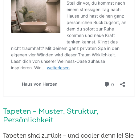
Tapeten – Muster, Struktur,
Persönlichkeit
Tapeten sind zurück – und cooler denn je! Sie