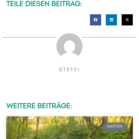
TEILE DIESEN BEITRAG:
STEFFI
WEITERE BEITRÄGE:
GARTEN