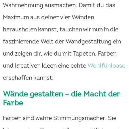
Wahrnehmung ausmachen. Damit du das
Maximum aus deinen vier Wänden
herausholen kannst, tauchen wir nun in die
faszinierende Welt der Wandgestaltung ein
und zeigen dir, wie du mit Tapeten, Farben
und kreativen Ideen eine echte
Wohlfühloase
erschaffen kannst.
Wände gestalten – die Macht der
Farbe
Farben sind wahre Stimmungsmacher. Sie