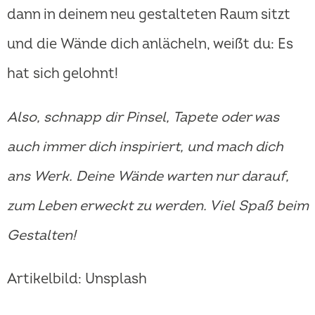
dann in deinem neu gestalteten Raum sitzt
und die Wände dich anlächeln, weißt du: Es
hat sich gelohnt!
Also, schnapp dir Pinsel, Tapete oder was
auch immer dich inspiriert, und mach dich
ans Werk. Deine Wände warten nur darauf,
zum Leben erweckt zu werden. Viel Spaß beim
Gestalten!
Artikelbild: Unsplash