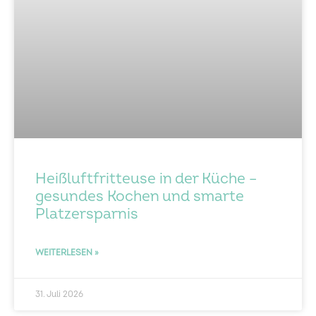
Heißluftfritteuse in der Küche –
gesundes Kochen und smarte
Platzersparnis
WEITERLESEN »
31. Juli 2026