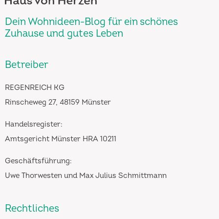
Dein Wohnideen-Blog für ein schönes
Zuhause und gutes Leben
Betreiber
REGENREICH KG
Rinscheweg 27, 48159 Münster
Handelsregister:
Amtsgericht Münster HRA 10211
Geschäftsführung:
Uwe Thorwesten und Max Julius Schmittmann
Rechtliches