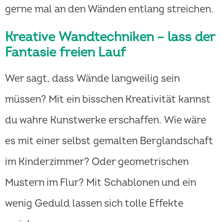
gerne mal an den Wänden entlang streichen.
Kreative Wandtechniken – lass der
Fantasie freien Lauf
Wer sagt, dass Wände langweilig sein
müssen? Mit ein bisschen Kreativität kannst
du wahre Kunstwerke erschaffen. Wie wäre
es mit einer selbst gemalten Berglandschaft
im Kinderzimmer? Oder geometrischen
Mustern im Flur? Mit Schablonen und ein
wenig Geduld lassen sich tolle Effekte