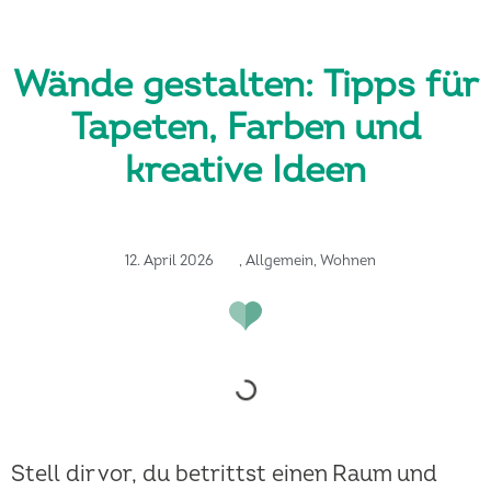
Wände gestalten: Tipps für
Tapeten, Farben und
kreative Ideen
12. April 2026
,
Allgemein
,
Wohnen
Stell dir vor, du betrittst einen Raum und