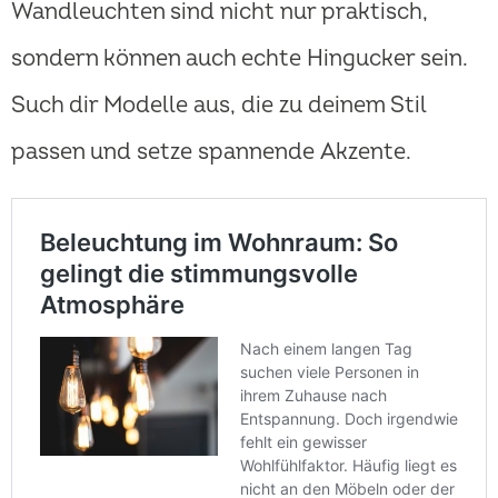
Wandleuchten sind nicht nur praktisch,
sondern können auch echte Hingucker sein.
Such dir Modelle aus, die zu deinem Stil
passen und setze spannende Akzente.