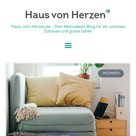
Haus-von-Herzen.de – Dein Wohnideen-Blog für ein schönes
Zuhause und gutes Leben
WOHNEN