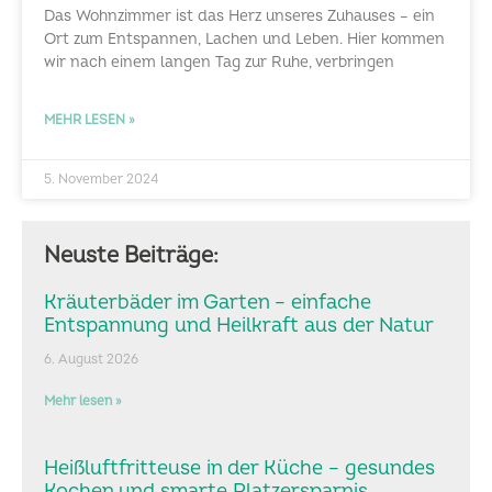
Das Wohnzimmer ist das Herz unseres Zuhauses – ein
Ort zum Entspannen, Lachen und Leben. Hier kommen
wir nach einem langen Tag zur Ruhe, verbringen
MEHR LESEN »
5. November 2024
Neuste Beiträge:
Kräuterbäder im Garten – einfache
Entspannung und Heilkraft aus der Natur
6. August 2026
Mehr lesen »
Heißluftfritteuse in der Küche – gesundes
Kochen und smarte Platzersparnis