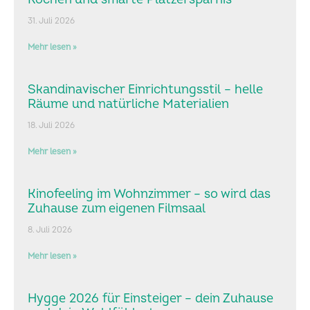
31. Juli 2026
Mehr lesen »
Skandinavischer Einrichtungsstil – helle
Räume und natürliche Materialien
18. Juli 2026
Mehr lesen »
Kinofeeling im Wohnzimmer – so wird das
Zuhause zum eigenen Filmsaal
8. Juli 2026
Mehr lesen »
Hygge 2026 für Einsteiger – dein Zuhause