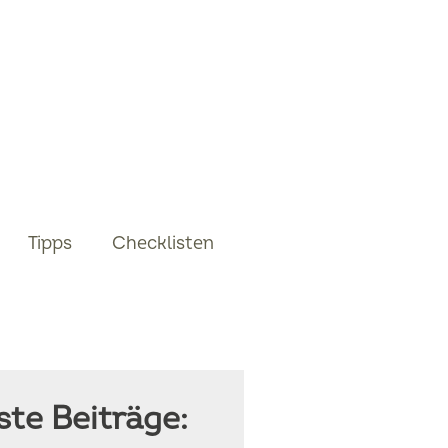
Tipps
Checklisten
te Beiträge: