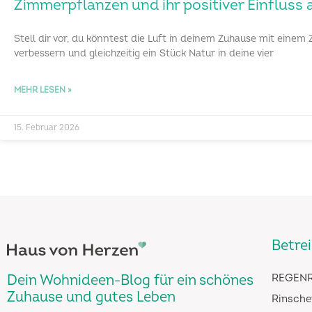
Zimmerpflanzen und ihr positiver Einfluss
Stell dir vor, du könntest die Luft in deinem Zuhause mit einem
verbessern und gleichzeitig ein Stück Natur in deine vier
MEHR LESEN »
15. Februar 2026
Betre
Dein Wohnideen-Blog für ein schönes
REGENR
Zuhause und gutes Leben
Rinsche