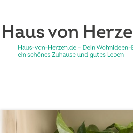
Haus-von-Herzen.de – Dein Wohnideen-B
ein schönes Zuhause und gutes Leben