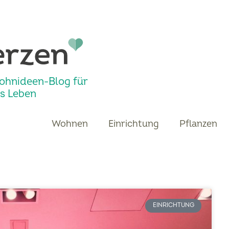
ohnideen-Blog für
s Leben
Wohnen
Einrichtung
Pflanzen
EINRICHTUNG