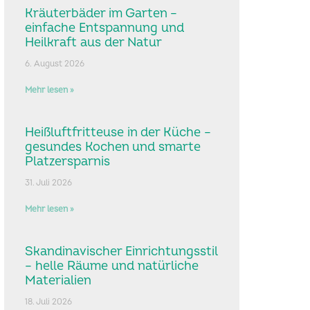
Kräuterbäder im Garten –
einfache Entspannung und
Heilkraft aus der Natur
6. August 2026
Mehr lesen »
Heißluftfritteuse in der Küche –
gesundes Kochen und smarte
Platzersparnis
31. Juli 2026
Mehr lesen »
Skandinavischer Einrichtungsstil
– helle Räume und natürliche
Materialien
18. Juli 2026