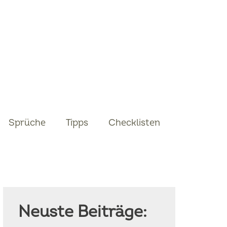
Sprüche
Tipps
Checklisten
Neuste Beiträge: