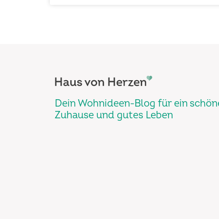
Dein Wohnideen-Blog für ein schön
Zuhause und gutes Leben