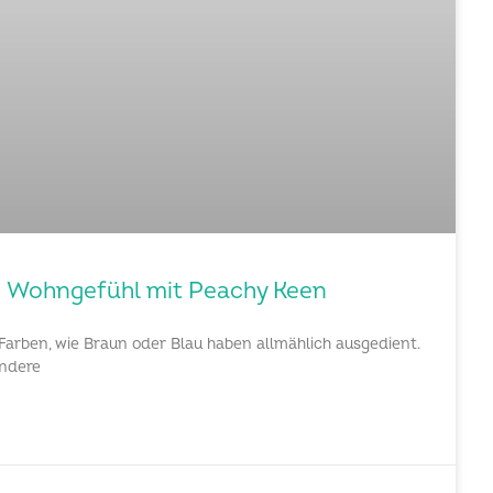
s Wohngefühl mit Peachy Keen
 Farben, wie Braun oder Blau haben allmählich ausgedient.
andere