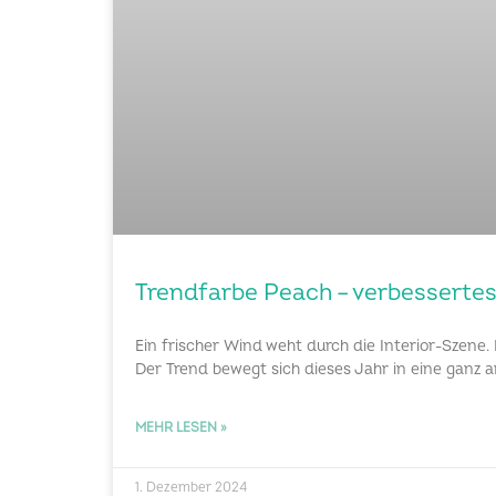
Trendfarbe Peach – verbesserte
Ein frischer Wind weht durch die Interior-Szene.
Der Trend bewegt sich dieses Jahr in eine ganz 
MEHR LESEN »
1. Dezember 2024