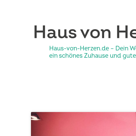
Haus-von-Herzen.de – Dein W
ein schönes Zuhause und gute