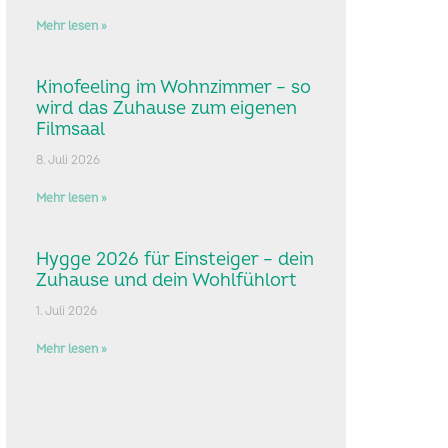
Mehr lesen »
Kinofeeling im Wohnzimmer – so
wird das Zuhause zum eigenen
Filmsaal
8. Juli 2026
Mehr lesen »
Hygge 2026 für Einsteiger – dein
Zuhause und dein Wohlfühlort
1. Juli 2026
Mehr lesen »