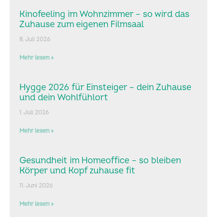
Kinofeeling im Wohnzimmer – so wird das
Zuhause zum eigenen Filmsaal
8. Juli 2026
Mehr lesen »
Hygge 2026 für Einsteiger – dein Zuhause
und dein Wohlfühlort
1. Juli 2026
Mehr lesen »
Gesundheit im Homeoffice – so bleiben
Körper und Kopf zuhause fit
11. Juni 2026
Mehr lesen »