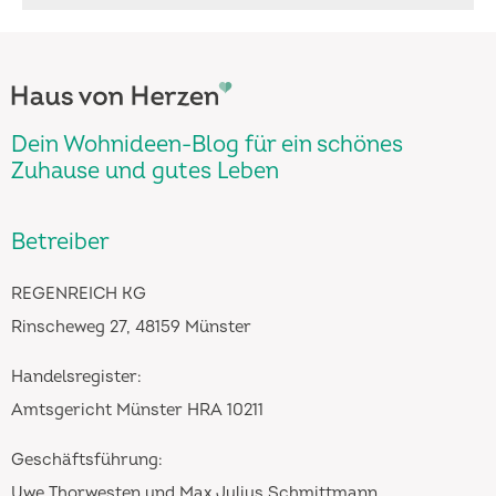
Dein Wohnideen-Blog für ein schönes
Zuhause und gutes Leben
Betreiber
REGENREICH KG
Rinscheweg 27, 48159 Münster
Handelsregister:
Amtsgericht Münster HRA 10211
Geschäftsführung:
Uwe Thorwesten und Max Julius Schmittmann