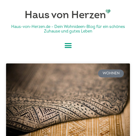
Haus-von-Herzen.de – Dein Wohnideen-Blog für ein schönes
Zuhause und gutes Leben
WOHNEN