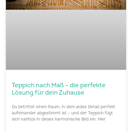
Teppich nach Maß – die perfekte
Lösung für dein Zuhause
Du betrittst einen Raum, in dem jedes Detail perfekt
aufeinander abgestimmt ist – und der Teppich fügt
sich nahtlos in dieses harmonische Bild ein. Hier