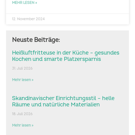
MEHR LESEN »
12. November 2024
Neuste Beiträge:
Heißluftfritteuse in der Küche – gesundes
Kochen und smarte Platzersparnis
31. Juli 2026
Mehr lesen »
Skandinavischer Einrichtungsstil – helle
Räume und natürliche Materialien
18. Juli 2026
Mehr lesen »