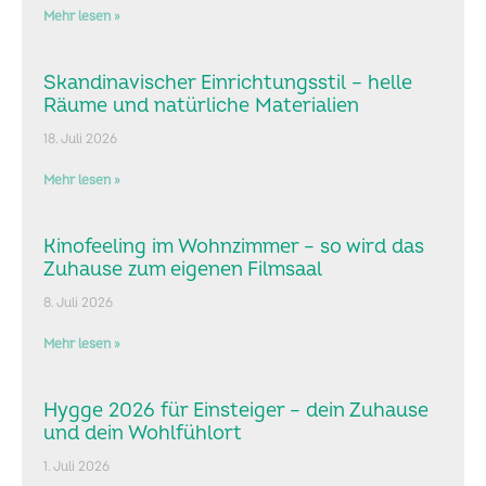
Mehr lesen »
Skandinavischer Einrichtungsstil – helle
Räume und natürliche Materialien
18. Juli 2026
Mehr lesen »
Kinofeeling im Wohnzimmer – so wird das
Zuhause zum eigenen Filmsaal
8. Juli 2026
Mehr lesen »
Hygge 2026 für Einsteiger – dein Zuhause
und dein Wohlfühlort
1. Juli 2026