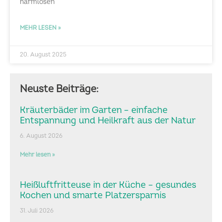
harmlosen
MEHR LESEN »
20. August 2025
Neuste Beiträge:
Kräuterbäder im Garten – einfache
Entspannung und Heilkraft aus der Natur
6. August 2026
Mehr lesen »
Heißluftfritteuse in der Küche – gesundes
Kochen und smarte Platzersparnis
31. Juli 2026