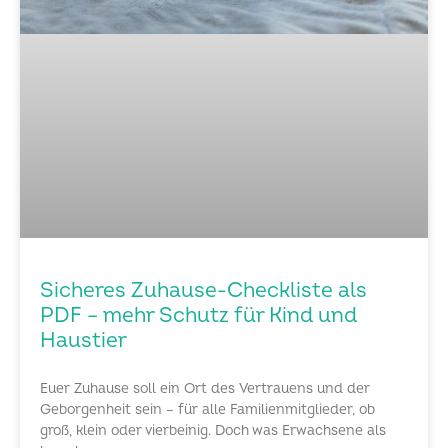
Sicheres Zuhause-Checkliste als
PDF – mehr Schutz für Kind und
Haustier
Euer Zuhause soll ein Ort des Vertrauens und der
Geborgenheit sein – für alle Familienmitglieder, ob
groß, klein oder vierbeinig. Doch was Erwachsene als