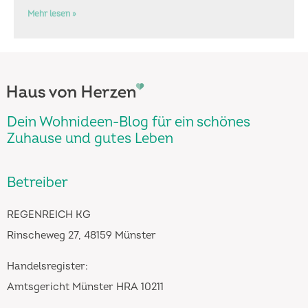
Mehr lesen »
Dein Wohnideen-Blog für ein schönes
Zuhause und gutes Leben
Betreiber
REGENREICH KG
Rinscheweg 27, 48159 Münster
Handelsregister:
Amtsgericht Münster HRA 10211