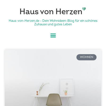
Haus-von-Herzen.de – Dein Wohnideen-Blog für ein schönes
Zuhause und gutes Leben
WOHNEN