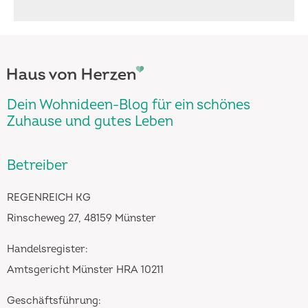
Dein Wohnideen-Blog für ein schönes
Zuhause und gutes Leben
Betreiber
REGENREICH KG
Rinscheweg 27, 48159 Münster
Handelsregister:
Amtsgericht Münster HRA 10211
Geschäftsführung: