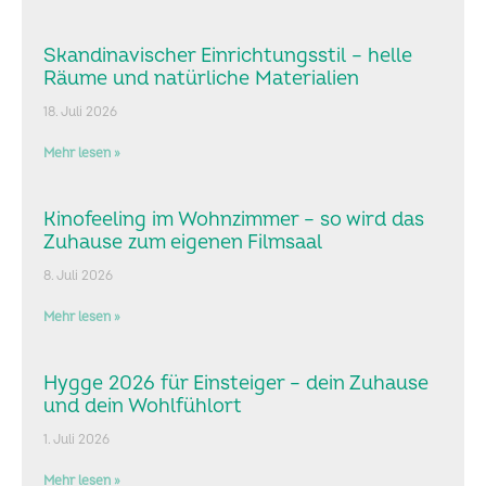
Skandinavischer Einrichtungsstil – helle
Räume und natürliche Materialien
18. Juli 2026
Mehr lesen »
Kinofeeling im Wohnzimmer – so wird das
Zuhause zum eigenen Filmsaal
8. Juli 2026
Mehr lesen »
Hygge 2026 für Einsteiger – dein Zuhause
und dein Wohlfühlort
1. Juli 2026
Mehr lesen »