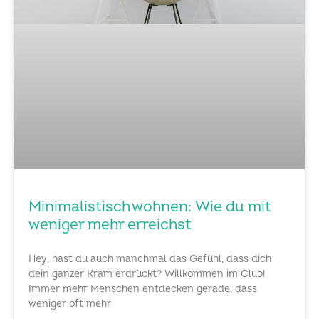
Minimalistisch wohnen: Wie du mit
weniger mehr erreichst
Hey, hast du auch manchmal das Gefühl, dass dich
dein ganzer Kram erdrückt? Willkommen im Club!
Immer mehr Menschen entdecken gerade, dass
weniger oft mehr