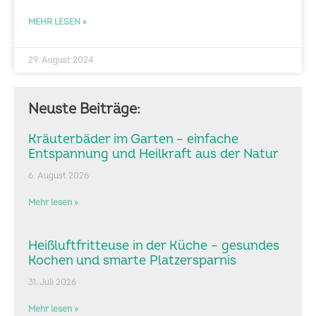
MEHR LESEN »
29. August 2024
Neuste Beiträge:
Kräuterbäder im Garten – einfache
Entspannung und Heilkraft aus der Natur
6. August 2026
Mehr lesen »
Heißluftfritteuse in der Küche – gesundes
Kochen und smarte Platzersparnis
31. Juli 2026
Mehr lesen »