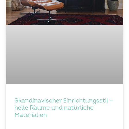
Skandinavischer Einrichtungsstil –
helle Räume und natürliche
Materialien