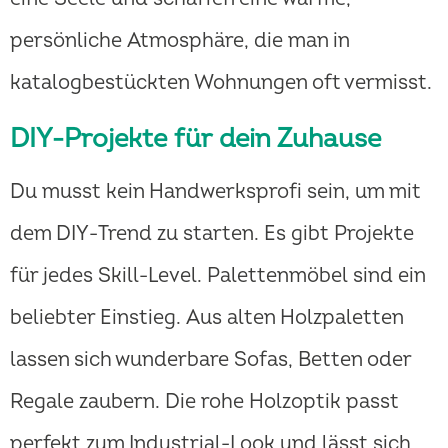
persönliche Atmosphäre, die man in
katalogbestückten Wohnungen oft vermisst.
DIY-Projekte für dein Zuhause
Du musst kein Handwerksprofi sein, um mit
dem DIY-Trend zu starten. Es gibt Projekte
für jedes Skill-Level. Palettenmöbel sind ein
beliebter Einstieg. Aus alten Holzpaletten
lassen sich wunderbare Sofas, Betten oder
Regale zaubern. Die rohe Holzoptik passt
perfekt zum Industrial-Look und lässt sich