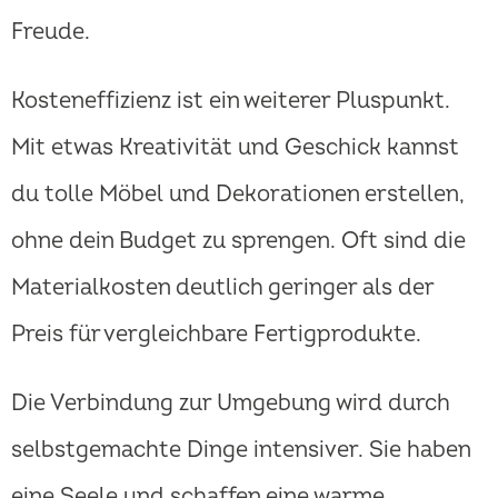
Freude.
Kosteneffizienz ist ein weiterer Pluspunkt.
Mit etwas Kreativität und Geschick kannst
du tolle Möbel und Dekorationen erstellen,
ohne dein Budget zu sprengen. Oft sind die
Materialkosten deutlich geringer als der
Preis für vergleichbare Fertigprodukte.
Die Verbindung zur Umgebung wird durch
selbstgemachte Dinge intensiver. Sie haben
eine Seele und schaffen eine warme,