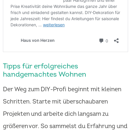
Tipps für erfolgreiches
handgemachtes Wohnen
Der Weg zum DIY-Profi beginnt mit kleinen
Schritten. Starte mit überschaubaren
Projekten und arbeite dich langsam zu
größeren vor. So sammelst du Erfahrung und