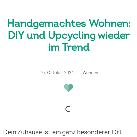
Handgemachtes Wohnen:
DIY und Upcycling wieder
im Trend
27. Oktober 2024
,
Wohnen
Dein Zuhause ist ein ganz besonderer Ort.