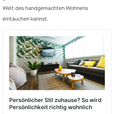
Welt des handgemachten Wohnens
eintauchen kannst.