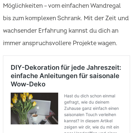
Möglichkeiten – vom einfachen Wandregal
bis zum komplexen Schrank. Mit der Zeit und
wachsender Erfahrung kannst du dich an
immer anspruchsvollere Projekte wagen.