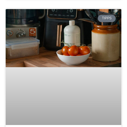
TIPPS