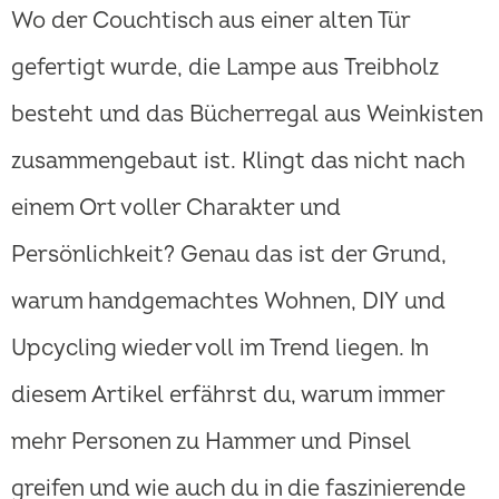
Wo der Couchtisch aus einer alten Tür
gefertigt wurde, die Lampe aus Treibholz
besteht und das Bücherregal aus Weinkisten
zusammengebaut ist. Klingt das nicht nach
einem Ort voller Charakter und
Persönlichkeit? Genau das ist der Grund,
warum handgemachtes Wohnen, DIY und
Upcycling wieder voll im Trend liegen. In
diesem Artikel erfährst du, warum immer
mehr Personen zu Hammer und Pinsel
greifen und wie auch du in die faszinierende