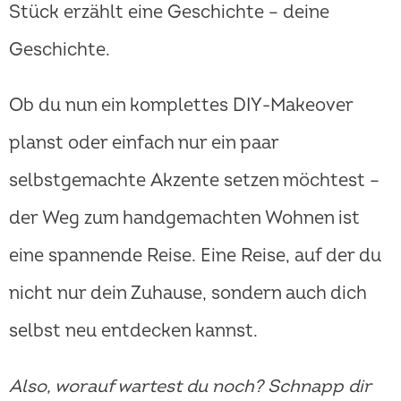
Stück erzählt eine Geschichte – deine
Geschichte.
Ob du nun ein komplettes DIY-Makeover
planst oder einfach nur ein paar
selbstgemachte Akzente setzen möchtest –
der Weg zum handgemachten Wohnen ist
eine spannende Reise. Eine Reise, auf der du
nicht nur dein Zuhause, sondern auch dich
selbst neu entdecken kannst.
Also, worauf wartest du noch? Schnapp dir