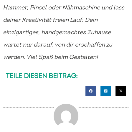
Hammer, Pinsel oder Nähmaschine und lass
deiner Kreativität freien Lauf. Dein
einzigartiges, handgemachtes Zuhause
wartet nur darauf, von dir erschaffen zu
werden. Viel Spaß beim Gestalten!
TEILE DIESEN BEITRAG: