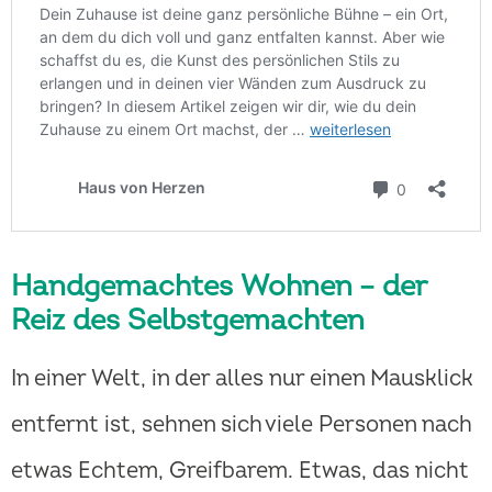
Handgemachtes Wohnen – der
Reiz des Selbstgemachten
In einer Welt, in der alles nur einen Mausklick
entfernt ist, sehnen sich viele Personen nach
etwas Echtem, Greifbarem. Etwas, das nicht