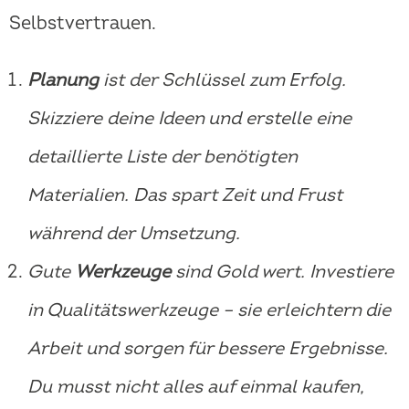
Selbstvertrauen.
Planung
ist der Schlüssel zum Erfolg.
Skizziere deine Ideen und erstelle eine
detaillierte Liste der benötigten
Materialien. Das spart Zeit und Frust
während der Umsetzung.
Gute
Werkzeuge
sind Gold wert. Investiere
in Qualitätswerkzeuge – sie erleichtern die
Arbeit und sorgen für bessere Ergebnisse.
Du musst nicht alles auf einmal kaufen,