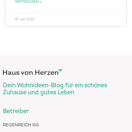
WEITERLESEN »
18. Juli 2026
Dein Wohnideen-Blog für ein schönes
Zuhause und gutes Leben
Betreiber
REGENREICH KG