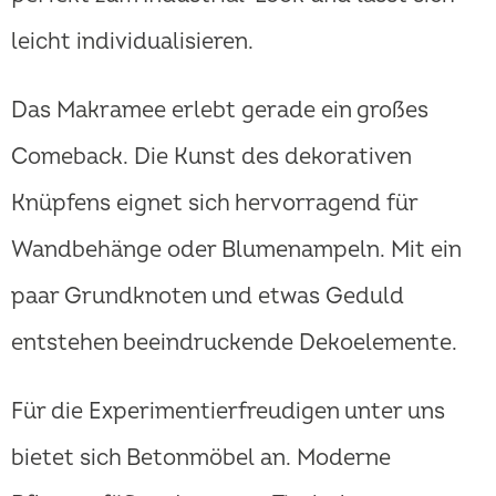
leicht individualisieren.
Das Makramee erlebt gerade ein großes
Comeback. Die Kunst des dekorativen
Knüpfens eignet sich hervorragend für
Wandbehänge oder Blumenampeln. Mit ein
paar Grundknoten und etwas Geduld
entstehen beeindruckende Dekoelemente.
Für die Experimentierfreudigen unter uns
bietet sich Betonmöbel an. Moderne