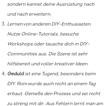
sondern kannst deine Ausrüstung nach
und nach erweitern.
Lernen von anderen DIY-Enthusiasten.
Nutze Online-Tutorials, besuche
Workshops oder tausche dich in DIY-
Communities aus. Die Szene ist sehr
hilfsbereit und voller kreativer Ideen.
Geduld
ist eine Tugend, besonders beim
DIY. Rom wurde auch nicht an einem Tag
erbaut. Genieße den Prozess und sei nicht
zu streng mit dir. Aus Fehlern lernt man am