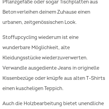
Pflanzgefäße oder sogar Tischplatten aus
Beton verleihen deinem Zuhause einen
urbanen, zeitgenössischen Look.
Stoffupcycling wiederum ist eine
wunderbare Möglichkeit, alte
Kleidungsstücke wiederzuverwerten.
Verwandle ausgediente Jeans in originelle
Kissenbezüge oder knüpfe aus alten T-Shirts
einen kuscheligen Teppich.
Auch die Holzbearbeitung bietet unendliche