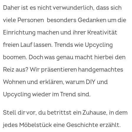
Daher ist es nicht verwunderlich, dass sich
viele Personen besonders Gedanken um die
Einrichtung machen und ihrer Kreativität
freien Lauf lassen. Trends wie Upcycling
boomen. Doch was genau macht hierbei den
Reiz aus? Wir präsentieren handgemachtes
Wohnen und erklären, warum DIY und
Upcycling wieder im Trend sind.
Stell dir vor, du betrittst ein Zuhause, in dem
jedes Möbelstück eine Geschichte erzählt.