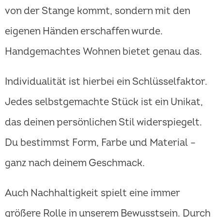
von der Stange kommt, sondern mit den
eigenen Händen erschaffen wurde.
Handgemachtes Wohnen bietet genau das.
Individualität ist hierbei ein Schlüsselfaktor.
Jedes selbstgemachte Stück ist ein Unikat,
das deinen persönlichen Stil widerspiegelt.
Du bestimmst Form, Farbe und Material –
ganz nach deinem Geschmack.
Auch Nachhaltigkeit spielt eine immer
größere Rolle in unserem Bewusstsein. Durch