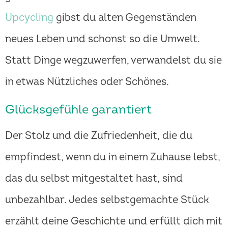
Upcycling
gibst du alten Gegenständen
neues Leben und schonst so die Umwelt.
Statt Dinge wegzuwerfen, verwandelst du sie
in etwas Nützliches oder Schönes.
Glücksgefühle garantiert
Der Stolz und die Zufriedenheit, die du
empfindest, wenn du in einem Zuhause lebst,
das du selbst mitgestaltet hast, sind
unbezahlbar. Jedes selbstgemachte Stück
erzählt deine Geschichte und erfüllt dich mit