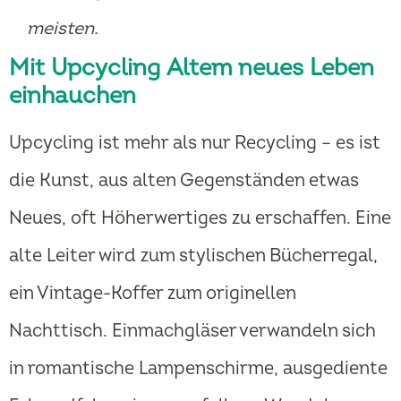
meisten.
Mit Upcycling Altem neues Leben
einhauchen
Upcycling ist mehr als nur Recycling – es ist
die Kunst, aus alten Gegenständen etwas
Neues, oft Höherwertiges zu erschaffen. Eine
alte Leiter wird zum stylischen Bücherregal,
ein Vintage-Koffer zum originellen
Nachttisch. Einmachgläser verwandeln sich
in romantische Lampenschirme, ausgediente