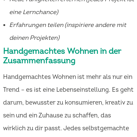
eine Lernchance)
Erfahrungen teilen (inspiriere andere mit
deinen Projekten)
Handgemachtes Wohnen in der
Zusammenfassung
Handgemachtes Wohnen ist mehr als nur ein
Trend – es ist eine Lebenseinstellung. Es geht
darum, bewusster zu konsumieren, kreativ zu
sein und ein Zuhause zu schaffen, das
wirklich zu dir passt. Jedes selbstgemachte