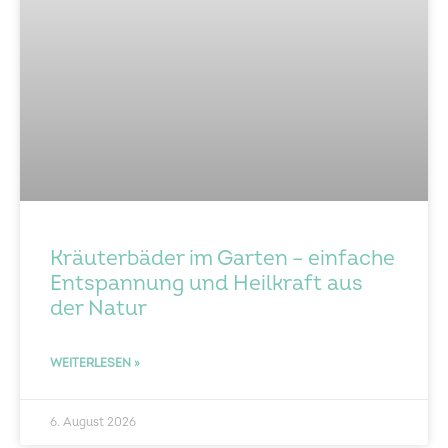
Kräuterbäder im Garten – einfache
Entspannung und Heilkraft aus
der Natur
WEITERLESEN »
6. August 2026