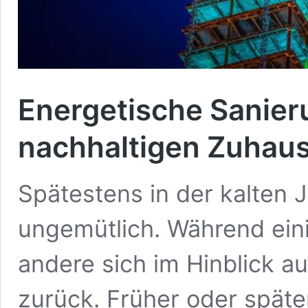
Energetische Sanier
nachhaltigen Zuhau
Spätestens in der kalten 
ungemütlich. Während eini
andere sich im Hinblick a
zurück. Früher oder spät