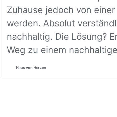
Zuhause jedoch von eine
werden. Absolut verständli
nachhaltig. Die Lösung? E
Weg zu einem nachhaltig
Haus von Herzen