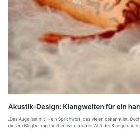
Akustik-Design: Klangwelten für ein h
„Das Auge isst mit“ – ein Sprichwort, das vielen bekannt ist. D
diesem Blogbeitrag tauchen wir ein in die Welt der Klänge und v