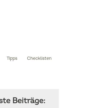
Tipps
Checklisten
te Beiträge: