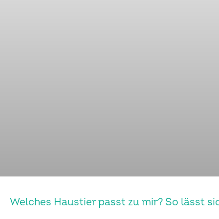
Welches Haustier passt zu mir? So lässt si