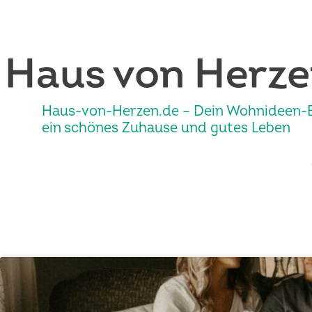
Haus-von-Herzen.de – Dein Wohnideen-B
ein schönes Zuhause und gutes Leben